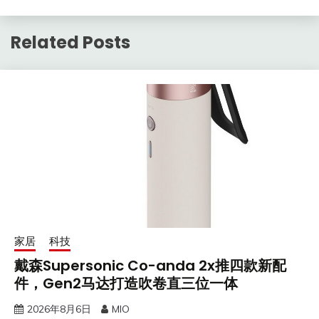
Related Posts
家居
科技
戴森Supersonic Co-anda 2x推四款新配
件，Gen2马达打造吹卷直三位一体
2026年8月6日
MIO