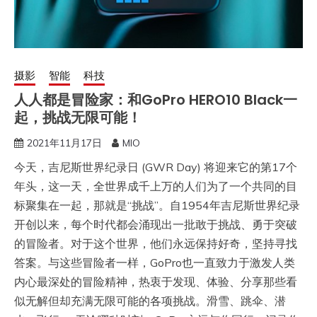
摄影
智能
科技
人人都是冒险家：和GoPro HERO10 Black一
起，挑战无限可能！
2021年11月17日
MIO
今天，吉尼斯世界纪录日 (GWR Day) 将迎来它的第17个
年头，这一天，全世界成千上万的人们为了一个共同的目
标聚集在一起，那就是“挑战”。自1954年吉尼斯世界纪录
开创以来，每个时代都会涌现出一批敢于挑战、勇于突破
的冒险者。对于这个世界，他们永远保持好奇，坚持寻找
答案。与这些冒险者一样，GoPro也一直致力于激发人类
内心最深处的冒险精神，热衷于发现、体验、分享那些看
似无解但却充满无限可能的各项挑战。滑雪、跳伞、潜