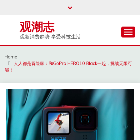
Skip
to
content
观潮志
观新消费趋势 享受科技生活
Home
人人都是冒险家：和GoPro HERO10 Black一起，挑战无限可
能！