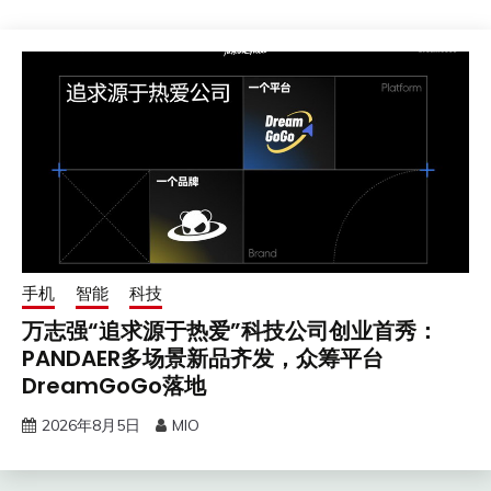
手机
智能
科技
万志强“追求源于热爱”科技公司创业首秀：
PANDAER多场景新品齐发，众筹平台
DreamGoGo落地
2026年8月5日
MIO