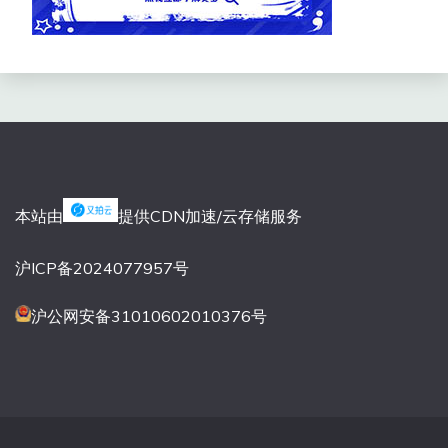
本站由
提供CDN加速/云存储服务
沪ICP备2024077957号
沪公网安备31010602010376号