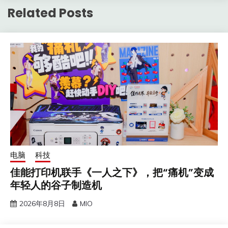
Related Posts
电脑
科技
佳能打印机联手《一人之下》，把“痛机”变成
年轻人的谷子制造机
2026年8月8日
MIO