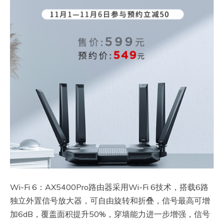
Wi-Fi 6：AX5400Pro路由器采用Wi-Fi 6技术，搭载6路
独立外置信号放大器，可自由旋转和折叠，信号最高可增
加6dB，覆盖面积提升50%，穿墙能力进一步增强，信号