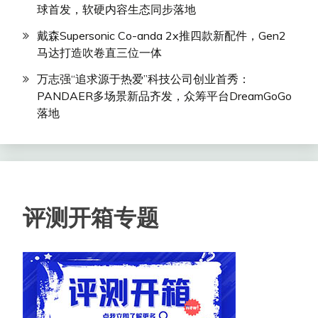
球首发，软硬内容生态同步落地
戴森Supersonic Co-anda 2x推四款新配件，Gen2
马达打造吹卷直三位一体
万志强“追求源于热爱”科技公司创业首秀：
PANDAER多场景新品齐发，众筹平台DreamGoGo
落地
评测开箱专题