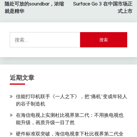
章
随处可放的soundbar，浓缩
Surface Go 3 在中国市场正
导
就是精华
式上市
航
搜
索：
近期文章
佳能打印机联手《一人之下》，把“痛机”变成年轻人
的谷子制造机
在海信电视上实测杜比视界第二代：不用换电视也
能升级，画质升级一目了然
硬件标准双突破，海信电视拿下杜比视界第二代全