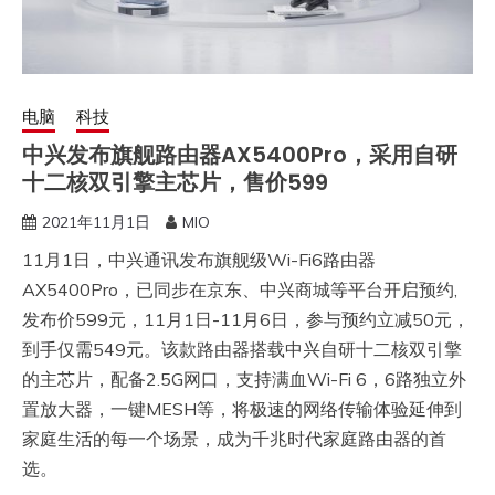
电脑
科技
中兴发布旗舰路由器AX5400Pro，采用自研
十二核双引擎主芯片，售价599
2021年11月1日
MIO
11月1日，中兴通讯发布旗舰级Wi-Fi6路由器
AX5400Pro，已同步在京东、中兴商城等平台开启预约,
发布价599元，11月1日-11月6日，参与预约立减50元，
到手仅需549元。该款路由器搭载中兴自研十二核双引擎
的主芯片，配备2.5G网口，支持满血Wi-Fi 6，6路独立外
置放大器，一键MESH等，将极速的网络传输体验延伸到
家庭生活的每一个场景，成为千兆时代家庭路由器的首
选。