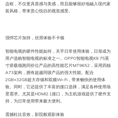
边框，不仅更具质感与美感，而且能够很好地融入现代家
装风格，带来赏心悦目的视觉感受。
强悍芯片加持，丝滑体验不卡顿
智能电视的硬件性能如何，关乎日常使用体验，日渐成为
用户选购智能电视的标准之一。OPPO智能电视K9 75英
寸搭载领跑同价位产品的高性能芯片MT9652，采用四核
A73架构，拥有超越同级产品的强大性能。配合
2GB+32GB超大存储和双频Wi-Fi，带来畅快的使用体
验。同时，它还提供了丰富的接口选择，满足各种使用场
景需求。尤其是HDMI2.1接口，为主机游戏提供了硬件支
持，为日常使用带来极大便利。
震撼杜比音效，影院般观影体验