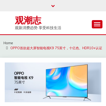
Skip
to
content
观潮志
观新消费趋势 享受科技生活
Home
OPPO首款超大屏智能电视K9 75英寸，十亿色、HDR10+认证