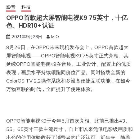
影音
科技
OPPO首款超大屏智能电视K9 75英寸，十亿
色、HDR10+认证
2021年9月26日
MIO
9月26日，在OPPO未来玩机发布会上，OPPO首款超大
屏智能电视——OPPO智能电视K9 75英寸正式亮相。其
延续OPPO智能电视K9在音质、工业设计、配置上的优质
表现，画质水平持续领跑同价位产品。同时搭载全新的
ColorOS TV 2.2操作系统和多设备便捷互联功能，在如今
万物互联的时代，全面提升了使用体验。
OPPO智能电视K9于今年5月首次亮相。此前已推出43、
55、65英寸三款主流尺寸，自上市以来凭借电影级画质和
出色的使用体验收获了消费者的广泛认可。近年来，随着