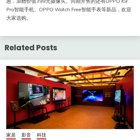
惠，加赠价值399元摄像头。同期开售的还有OPPO K9
Pro智能手机、OPPO Watch Free智能手表等新品，欢迎
大家选购。
Related Posts
家居
影音
科技