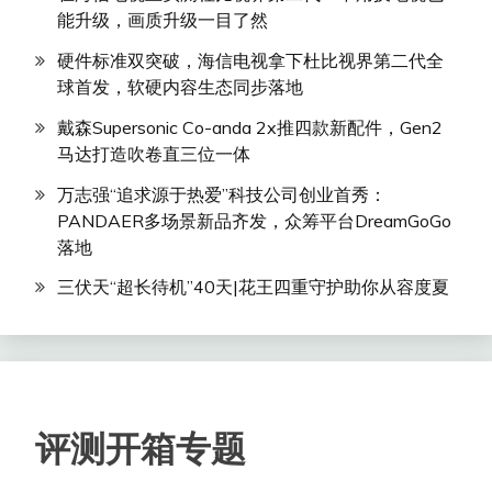
能升级，画质升级一目了然
硬件标准双突破，海信电视拿下杜比视界第二代全
球首发，软硬内容生态同步落地
戴森Supersonic Co-anda 2x推四款新配件，Gen2
马达打造吹卷直三位一体
万志强“追求源于热爱”科技公司创业首秀：
PANDAER多场景新品齐发，众筹平台DreamGoGo
落地
三伏天“超长待机”40天|花王四重守护助你从容度夏
评测开箱专题