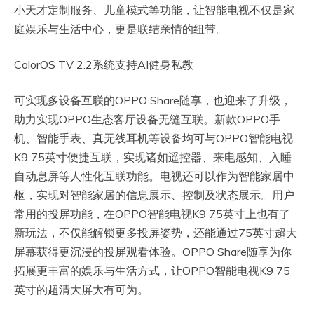
小天才定制服务、儿童模式等功能，让智能电视不仅是家
庭娱乐与生活中心，更是联结亲情的纽带。
ColorOS TV 2.2系统支持AI健身私教
可实现多设备互联的OPPO Share随享，也迎来了升级，
助力实现OPPO生态客厅设备无缝互联。新款OPPO手
机、智能手表、真无线耳机等设备均可与OPPO智能电视
K9 75英寸便捷互联，实现诸如遥控器、来电感知、入睡
自动息屏等人性化互联功能。电视还可以作为智能家居中
枢，实现对智能家居的信息展示、控制及状态展示。用户
常用的投屏功能，在OPPO智能电视K9 75英寸上也有了
新玩法，不仅能解锁更多投屏姿势，还能通过75英寸超大
屏幕获得更沉浸的投屏观看体验。OPPO Share随享为你
拓展更丰富的娱乐与生活方式，让OPPO智能电视K9 75
英寸的超清大屏大有可为。