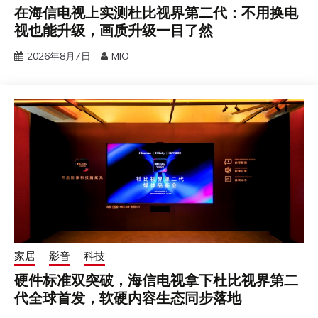
在海信电视上实测杜比视界第二代：不用换电
视也能升级，画质升级一目了然
2026年8月7日
MIO
家居
影音
科技
硬件标准双突破，海信电视拿下杜比视界第二
代全球首发，软硬内容生态同步落地