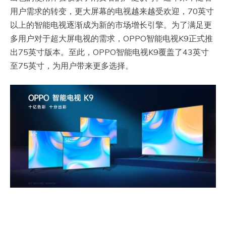
用户需求的转变，更大屏幕的电视越来越受欢迎，70英寸
以上的智能电视逐渐成为新的市场增长引擎。为了满足更
多用户对于超大屏电视的需求，OPPO智能电视K9正式推
出75英寸版本。至此，OPPO智能电视K9覆盖了43英寸
至75英寸，为用户带来更多选择。