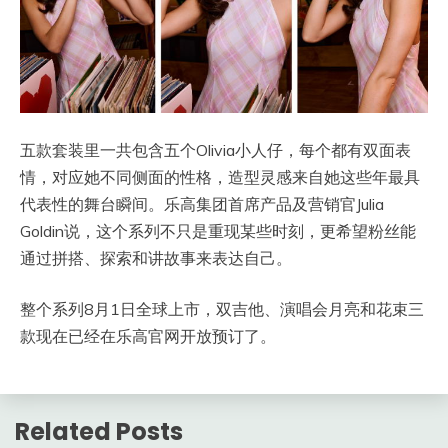
​五款套装里一共包含五个Olivia小人仔，每个都有双面表
情，对应她不同侧面的性格，造型灵感来自她这些年最具
代表性的舞台瞬间。乐高集团首席产品及营销官Julia
Goldin说，这个系列不只是重现某些时刻，更希望粉丝能
通过拼搭、探索和讲故事来表达自己。
整个系列8月1日全球上市，双吉他、演唱会月亮和花束三
款现在已经在乐高官网开放预订了。
Related Posts