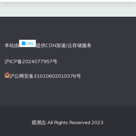
本站由
提供CDN加速/云存储服务
沪ICP备2024077957号
沪公网安备31010602010376号
观潮志 All Rights Reserved 2023.