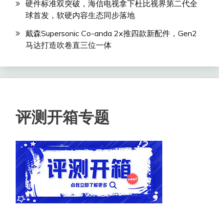
硬件标准双突破，海信电视拿下杜比视界第二代全
球首发，软硬内容生态同步落地
戴森Supersonic Co-anda 2x推四款新配件，Gen2
马达打造吹卷直三位一体
评测开箱专题