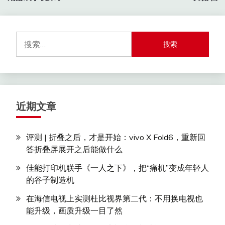
航
搜
索：
近期文章
评测 | 折叠之后，才是开始：vivo X Fold6，重新回
答折叠屏展开之后能做什么
佳能打印机联手《一人之下》，把“痛机”变成年轻人
的谷子制造机
在海信电视上实测杜比视界第二代：不用换电视也
能升级，画质升级一目了然