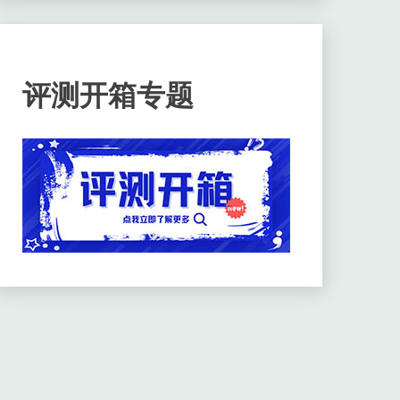
评测开箱专题