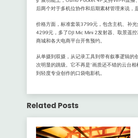
后两个对于多机位协作和后期素材管理来说，
价格方面，标准套装3799元，包含主机、补光灯
4299元，多了DJI Mic Mini 2发射器
商城和各大电商平台开售预约。
从单摄到双摄，从记录工具到带有叙事逻辑的创作设
次明显的跳级。它不再是“画质还不错的云台相
到轻度专业创作的口袋电影机。
Related Posts