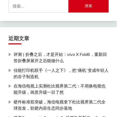
搜
索：
近期文章
评测 | 折叠之后，才是开始：vivo X Fold6，重新回
答折叠屏展开之后能做什么
佳能打印机联手《一人之下》，把“痛机”变成年轻人
的谷子制造机
在海信电视上实测杜比视界第二代：不用换电视也
能升级，画质升级一目了然
硬件标准双突破，海信电视拿下杜比视界第二代全
球首发，软硬内容生态同步落地