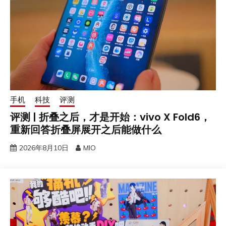
手机
科技
评测
评测 | 折叠之后，才是开始：vivo X Fold6，
重新回答折叠屏展开之后能做什么
2026年8月10日
MIO