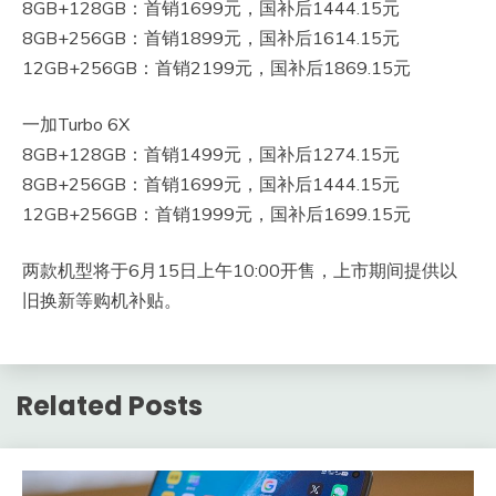
8GB+128GB：首销1699元，国补后1444.15元
8GB+256GB：首销1899元，国补后1614.15元
12GB+256GB：首销2199元，国补后1869.15元
一加Turbo 6X
8GB+128GB：首销1499元，国补后1274.15元
8GB+256GB：首销1699元，国补后1444.15元
12GB+256GB：首销1999元，国补后1699.15元
两款机型将于6月15日上午10:00开售，上市期间提供以
旧换新等购机补贴。
Related Posts