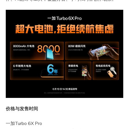
​价格与发售时间
一加Turbo 6X Pro