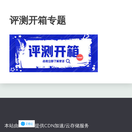
评测开箱专题
本站由
提供CDN加速/云存储服务