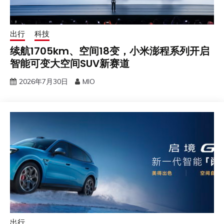
出行
科技
续航1705km、空间18变，小米澎程系列开启
智能可变大空间SUV新赛道
2026年7月30日
MIO
出行