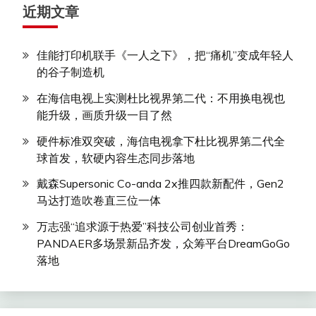
近期文章
佳能打印机联手《一人之下》，把“痛机”变成年轻人
的谷子制造机
在海信电视上实测杜比视界第二代：不用换电视也
能升级，画质升级一目了然
硬件标准双突破，海信电视拿下杜比视界第二代全
球首发，软硬内容生态同步落地
戴森Supersonic Co-anda 2x推四款新配件，Gen2
马达打造吹卷直三位一体
万志强“追求源于热爱”科技公司创业首秀：
PANDAER多场景新品齐发，众筹平台DreamGoGo
落地