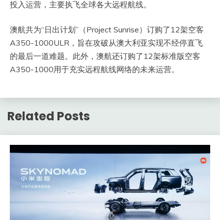
投入运营，主要执飞全球各大远程航线。
澳航共为“日出计划”（Project Sunrise）订购了12架空客
A350-1000ULR，旨在攻破从澳大利亚实现不经停直飞
的最后一道难题。此外，澳航还订购了12架标准版空客
A350-1000用于充实远程航线网络的未来运营。
Related Posts