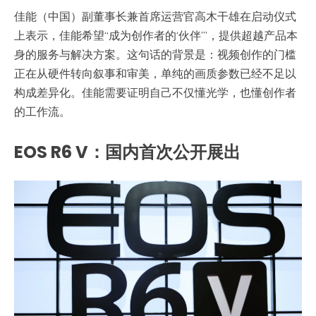
佳能（中国）副董事长兼首席运营官高木干雄在启动仪式
上表示，佳能希望“成为创作者的‘伙伴’”，提供超越产品本
身的服务与解决方案。这句话的背景是：视频创作的门槛
正在从硬件转向叙事和审美，单纯的画质参数已经不足以
构成差异化。佳能需要证明自己不仅懂光学，也懂创作者
的工作流。
EOS R6 V：国内首次公开展出