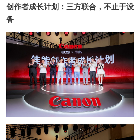
创作者成长计划：三方联合，不止于设
备