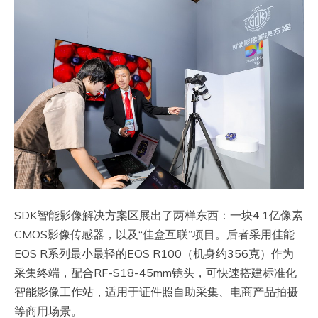
SDK智能影像解决方案区展出了两样东西：一块4.1亿像素
CMOS影像传感器，以及“佳盒互联”项目。后者采用佳能
EOS R系列最小最轻的EOS R100（机身约356克）作为
采集终端，配合RF-S18-45mm镜头，可快速搭建标准化
智能影像工作站，适用于证件照自助采集、电商产品拍摄
等商用场景。