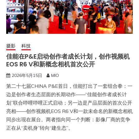
摄影
科技
佳能在P&E启动创作者成长计划，创作视频机
EOS R6 V和新概念相机首次公开
2026年5月15日
MIO
第二十七届CHINA P&E首日，佳能打出了一套组合拳：一
边是创作者生态层面的长期动作——“佳能创作者成长计
划”联合哔哩哔哩正式启动；另一边是产品层面的首次公开
亮相——创作视频机EOS R6 V和一款未命名的新概念相机
同步出现在展台。两者指向同一个判断：影像厂商的竞争
正在从“卖机身”转向“建生态”。