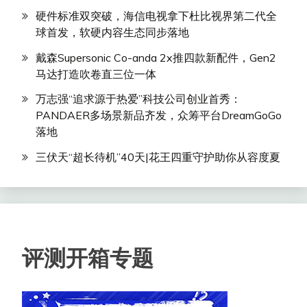
硬件标准双突破，海信电视拿下杜比视界第二代全
球首发，软硬内容生态同步落地
戴森Supersonic Co-anda 2x推四款新配件，Gen2
马达打造吹卷直三位一体
万志强“追求源于热爱”科技公司创业首秀：
PANDAER多场景新品齐发，众筹平台DreamGoGo
落地
三伏天“超长待机”40天|花王四重守护助你从容度夏
评测开箱专题