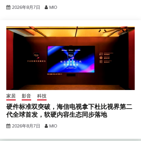
2026年8月7日
MIO
家居
影音
科技
硬件标准双突破，海信电视拿下杜比视界第二
代全球首发，软硬内容生态同步落地
2026年8月7日
MIO