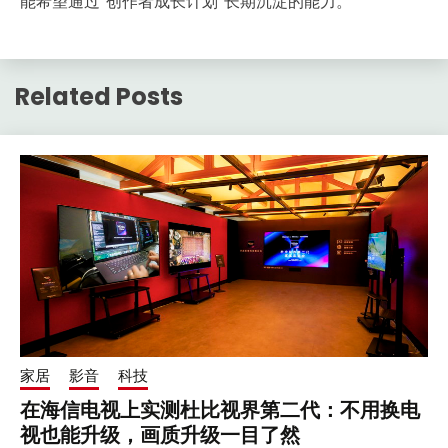
能希望通过“创作者成长计划”长期沉淀的能力。
Related Posts
家居
影音
科技
在海信电视上实测杜比视界第二代：不用换电
视也能升级，画质升级一目了然