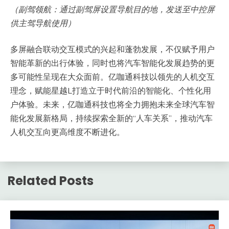
（副驾领航：通过副驾屏设置导航目的地，发送至中控屏
供主驾导航使用）
多屏融合联动交互模式的兴起和蓬勃发展，不仅赋予用户
智能革新的出行体验，同时也将汽车智能化发展趋势的更
多可能性呈现在大众面前。亿咖通科技以领先的人机交互
理念，赋能星越L打造立于时代前沿的智能化、个性化用
户体验。未来，亿咖通科技也将全力拥抱未来全球汽车智
能化发展新格局，持续探索全新的“人车关系”，推动汽车
人机交互向更高维度不断进化。
Related Posts