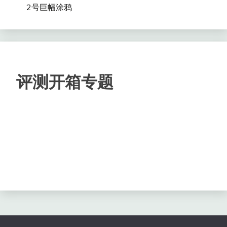
2号巨幅涂鸦
评测开箱专题