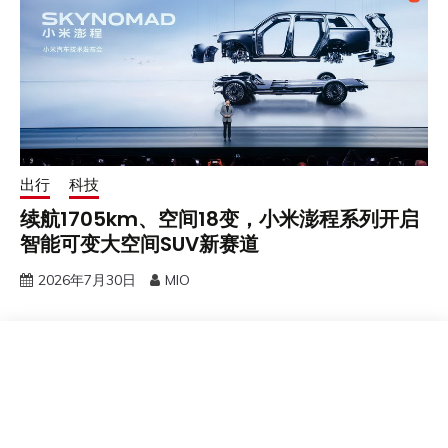
出行
科技
续航1705km、空间18变，小米澎程系列开启
智能可变大空间SUV新赛道
2026年7月30日
MIO