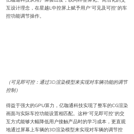
互设计理念，在星越L中控屏上赋予用户“可见及可控”的车
控功能调节操作。
（可见即可控：通过3D渲染模型来实现对车辆功能的调节
控制）
得益于强大的GPU算力，亿咖通科技实现了整车的CG渲染
画面与实际车控功能设置相匹配。这种“可见即可控”的交
互方式能够大幅降低用户接触产品时的学习成本，更直观
地通过屏幕上车辆的3D渲染模型来实现对车辆的调节控