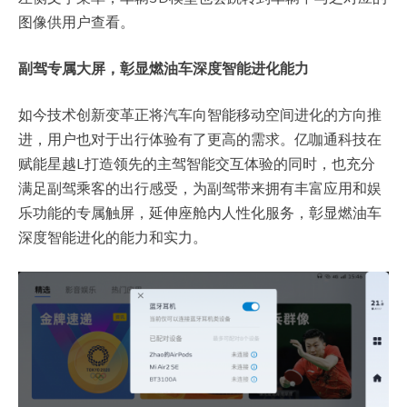
图像供用户查看。
副驾专属大屏，彰显燃油车深度智能进化能力
如今技术创新变革正将汽车向智能移动空间进化的方向推
进，用户也对于出行体验有了更高的需求。亿咖通科技在
赋能星越L打造领先的主驾智能交互体验的同时，也充分
满足副驾乘客的出行感受，为副驾带来拥有丰富应用和娱
乐功能的专属触屏，延伸座舱内人性化服务，彰显燃油车
深度智能进化的能力和实力。