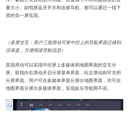
量大小、副驾屏蓝牙开关和连接耳机，都可以通过一指下
滑的负一屏实现。
（多屏交互：用户三指滑动可将中控上的导航界面迁移到
仪表盘，方便阅读导航信息）
双指滑动可以实现中控屏上多媒体和地图界面的交互分
屏。双指向右滑动开启分屏菜单界面，向左滑动则可关闭
分屏界面。用户可在多媒体界面分屏出地图界面，亦可在
地图界面分屏出多媒体界面，实现娱乐导航两不误。