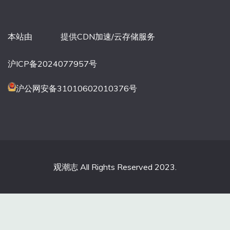
本站由
提供CDN加速/云存储服务
沪ICP备2024077957号
沪公网安备31010602010376号
观潮志 All Rights Reserved 2023.