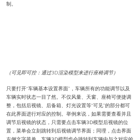
制。
（可见即可控：通过3D渲染模型来进行座椅调节）
只要打开“车辆基本设置界面”，车辆所有的功能调节以及
车辆实时状态一目了然。不仅风量、天窗、座椅可便捷调
整，包括后视镜、后备箱、灯光设置等“可见”的部分都可
在此界面进行对应的控制。举例来说，如果需要查看并且
调节后视镜的状态，只需要点击车辆3D模型后视镜的位
置，菜单会立刻跳转到后视镜调节界面；同理，点击界面
左侧文字菜单，车辆3D模型也会跳转到车辆中与之对应的