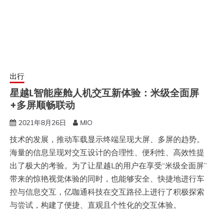
出行
星越L智能座舱人机交互新体验：米级全面屏
+多屏顺畅联动
2021年8月26日
MIO
技术的发展，推动车载显示终端呈现大屏、多屏的趋势。
海量的信息呈现对交互设计的合理性、便利性、高效性提
出了极大的考验。为了让星越L的用户在享受“米级全面屏”
带来的惊艳视觉体验的同时，也能够安全、快捷地进行车
控与信息交互，亿咖通科技在交互路径上进行了积极探索
与尝试，构建了便捷、直观且个性化的交互体验。