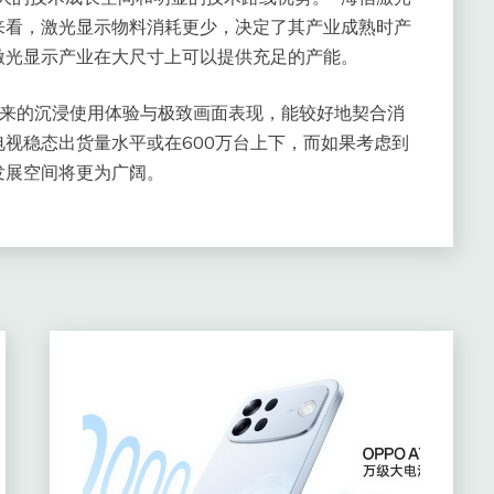
来看，激光显示物料消耗更少，决定了其产业成熟时产
激光显示产业在大尺寸上可以提供充足的产能。
带来的沉浸使用体验与极致画面表现，能较好地契合消
视稳态出货量水平或在600万台上下，而如果考虑到
发展空间将更为广阔。