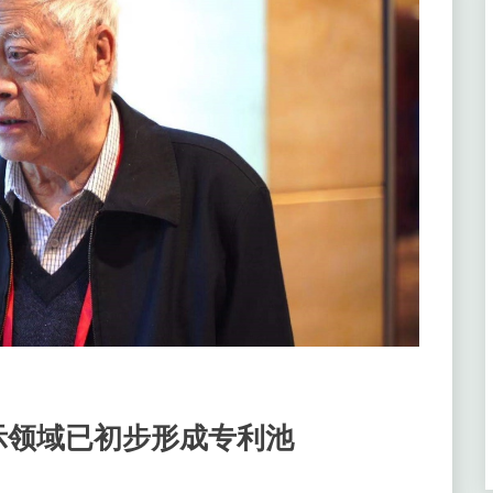
示领域已初步形成专利池