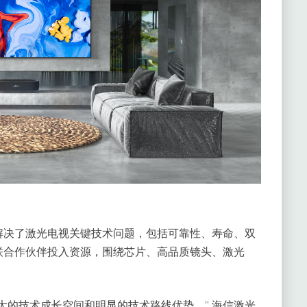
解决了激光电视关键技术问题，包括可靠性、寿命、双
联合作伙伴投入资源，围绕芯片、高品质镜头、激光
大的技术成长空间和明显的技术路线优势。” 海信激光