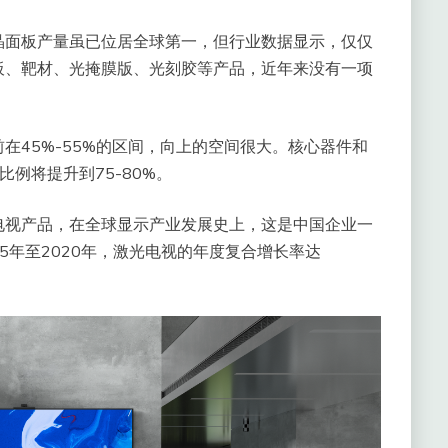
晶面板产量虽已位居全球第一，但行业数据显示，仅仅
板、靶材、光掩膜版、光刻胶等产品，近年来没有一项
在45%-55%的区间，向上的空间很大。核心器件和
例将提升到75-80%。
电视产品，在全球显示产业发展史上，这是中国企业一
15年至2020年，激光电视的年度复合增长率达