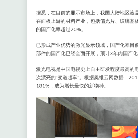
据悉，在目前的显示市场上，我国大陆地区液
在面板上游的材料产业，包括偏光片、玻璃基
的国产化率超过20%。
已形成产业优势的激光显示领域，国产化率目前
部件的国产化已经全面开展，预计3年内国产化比
激光电视是中国电视史上自主研发程度最高的
次漂亮的“变道超车”。根据奥维云网数据，20
181%，成为增长最快的新物种。