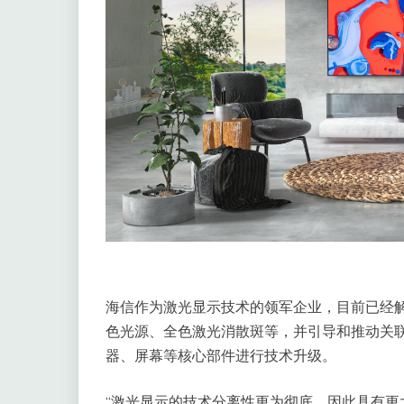
海信作为激光显示技术的领军企业，目前已经
色光源、全色激光消散斑等，并引导和推动关
器、屏幕等核心部件进行技术升级。
“激光显示的技术分离性更为彻底，因此具有更