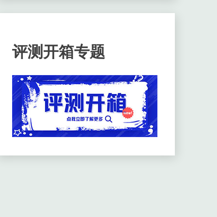
评测开箱专题