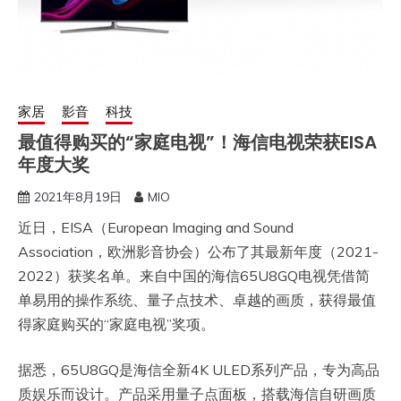
家居
影音
科技
最值得购买的“家庭电视”！海信电视荣获EISA
年度大奖
2021年8月19日
MIO
近日，EISA（European Imaging and Sound
Association，欧洲影音协会）公布了其最新年度（2021-
2022）获奖名单。来自中国的海信65U8GQ电视凭借简
单易用的操作系统、量子点技术、卓越的画质，获得最值
得家庭购买的“家庭电视”奖项。
据悉，65U8GQ是海信全新4K ULED系列产品，专为高品
质娱乐而设计。产品采用量子点面板，搭载海信自研画质