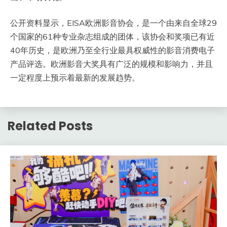
公开资料显示，EISA欧洲影音协会，是一个由来自全球29
个国家的61种专业杂志组成的团体，该协会和奖项已有近
40年历史，是欧洲乃至全行业最具权威性的影音消费电子
产品评选。欧洲影音大奖具有广泛的规模和影响力，并且
一定程度上预示着最新的发展趋势。
Related Posts