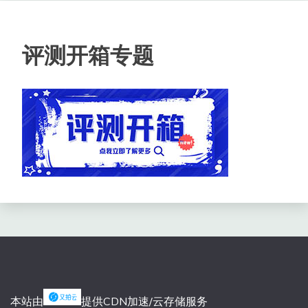
评测开箱专题
本站由
提供CDN加速/云存储服务