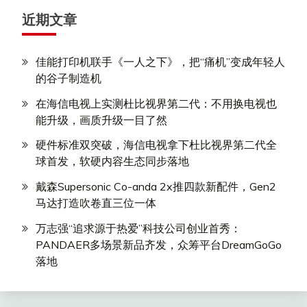
近期文章
佳能打印机联手《一人之下》，把“痛机”变成年轻人
的谷子制造机
在海信电视上实测杜比视界第二代：不用换电视也
能升级，画质升级一目了然
硬件标准双突破，海信电视拿下杜比视界第二代全
球首发，软硬内容生态同步落地
戴森Supersonic Co-anda 2x推四款新配件，Gen2
马达打造吹卷直三位一体
万志强“追求源于热爱”科技公司创业首秀：
PANDAER多场景新品齐发，众筹平台DreamGoGo
落地