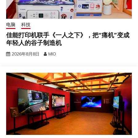
电脑
科技
佳能打印机联手《一人之下》，把“痛机”变成
年轻人的谷子制造机
2026年8月8日
MIO