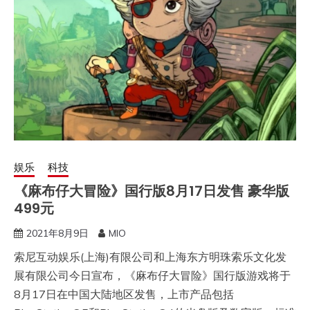
娱乐
科技
《麻布仔大冒险》国行版8月17日发售 豪华版
499元
2021年8月9日
MIO
索尼互动娱乐(上海)有限公司和上海东方明珠索乐文化发
展有限公司今日宣布，《麻布仔大冒险》国行版游戏将于
8月17日在中国大陆地区发售，上市产品包括