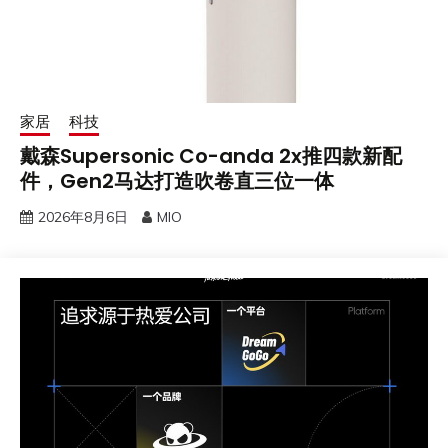
家居
科技
戴森Supersonic Co-anda 2x推四款新配
件，Gen2马达打造吹卷直三位一体
2026年8月6日
MIO