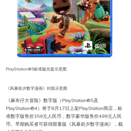
PlayStation®5标准版光盘示意图
《风暴前夕数字漫画》封面示意图
《麻布仔大冒险》数字版（PlayStation®5及
PlayStation®4）将于8月17日上架PlayStation商店，标
准数字版售价359元人民币，数字豪华版售价499元人民
币。早期购买者可获得限量版《风暴前夕数字漫画》，截