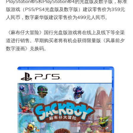
PlayStation®5和PlayStation®4的光盘版及数字版，标准
版游戏（PS5/PS4光盘版及数字版）建议零售价为359元
人民币，数字豪华版建议零售价为499元人民币。
《麻布仔大冒险》国行光盘版游戏将在线上及线下等全渠
道进行销售。早期购买者将有机会获得限量版《风暴前夕
数字漫画》兑换码。