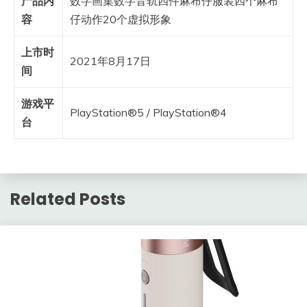
产品内
数字画集数字音轨四件麻布仔服装四个麻布
容
仔动作20个虚拟形象
上市时
2021年8月17日
间
游戏平
PlayStation®5 / PlayStation®4
台
Related Posts