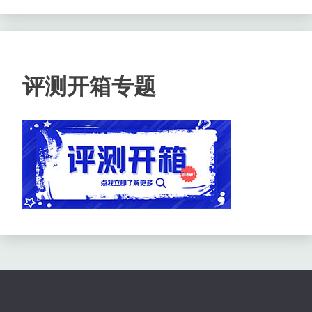
评测开箱专题