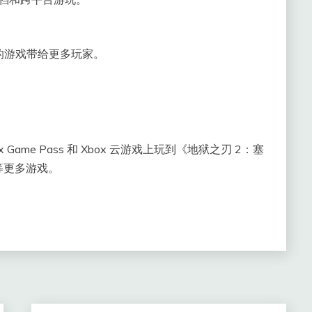
们的游戏带给更多玩家。
ox Game Pass 和 Xbox 云游戏上玩到《地狱之刃 2：塞
等更多游戏。