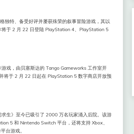
一款风格独特、备受好评并屡获殊荣的叙事冒险游戏，其以
2 日登陆 PlayStation 4、PlayStation 5
由贝塞斯达的 Tango Gameworks 工作室开
，并将于 2 月 22 日起在 PlayStation 5 数字商店开放预
生》至今已吸引了 2000 万名玩家涌入后院。该游
ation 5 和 Nintendo Switch 平台，还将支持 Xbox、
之间的跨平台游戏。