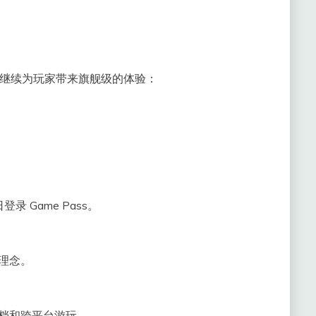
将如何继续为玩家带来旗舰级的体验：
录 Game Pass。
理念。
档和跨平台游玩。