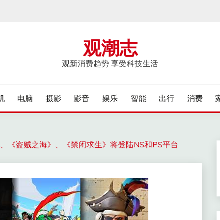
观潮志
观新消费趋势 享受科技生活
机
电脑
摄影
影音
娱乐
智能
出行
消费
音浪》、《盗贼之海》、《禁闭求生》将登陆NS和PS平台