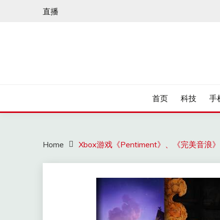
Skip
直播
to
content
首页
科技
手
Home
Xbox游戏《Pentiment》、《完美