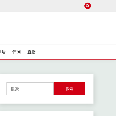
家居
评测
直播
搜
索：