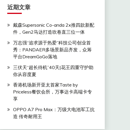
近期文章
戴森Supersonic Co-anda 2x推四款新配
件，Gen2马达打造吹卷直三位一体
万志强“追求源于热爱”科技公司创业首
秀：PANDAER多场景新品齐发，众筹
平台DreamGoGo落地
三伏天“超长待机”40天|花王四重守护助
你从容度夏
香港机场新开亚太首家Taste by
Priceless餐饮会所，万事达卡高端卡专
享
OPPO A7 Pro Max：万级大电池军工抗
造 传奇耐用王