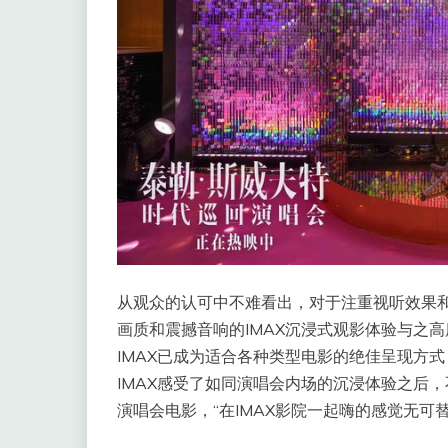
从观众的认可中不难看出，对于注重视听效果
画质和震撼音响的IMAX沉浸式观影体验与之高
IMAX已成为适合各种类型电影的绝佳呈现方式
IMAX感受了如同演唱会内场的沉浸体验之后，
演唱会电影，“在IMAX影院一起嗨的感觉无可