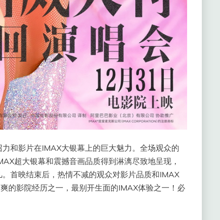
力和影片在IMAX大银幕上的巨大魅力。全场观众的
MAX超大银幕和震撼音画品质得到淋漓尽致地呈现，
。首映结束后，热情不减的观众对影片品质和IMAX
最爽的影院经历之一，最别开生面的IMAX体验之一！必