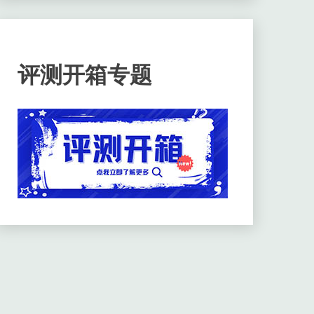
评测开箱专题