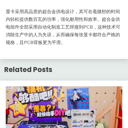
显卡采用高品质的超合金供电设计，其可在毫微秒的时间
内轻松提供数百瓦的功率，强化耐用性和效率。超合金供
电组件全部采用自动化制造工艺焊接到PCB，这种技术可
消除生产中的人为失误，从而确保每张显卡都符合严格的
规格，且PCB背板更为平滑。
Related Posts