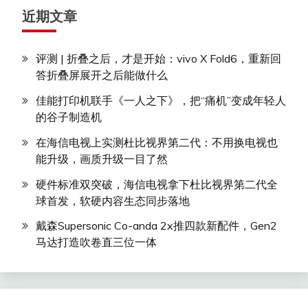
近期文章
评测 | 折叠之后，才是开始：vivo X Fold6，重新回
答折叠屏展开之后能做什么
佳能打印机联手《一人之下》，把“痛机”变成年轻人
的谷子制造机
在海信电视上实测杜比视界第二代：不用换电视也
能升级，画质升级一目了然
硬件标准双突破，海信电视拿下杜比视界第二代全
球首发，软硬内容生态同步落地
戴森Supersonic Co-anda 2x推四款新配件，Gen2
马达打造吹卷直三位一体