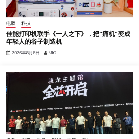
电脑
科技
佳能打印机联手《一人之下》，把“痛机”变成
年轻人的谷子制造机
2026年8月8日
MIO