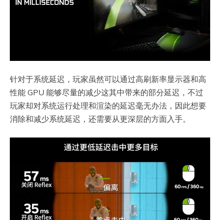
针对于系统延迟，玩家虽然可以通过高刷新率显示器和高
性能 GPU 能够尽量的减少这其中带来的部分延迟，不过
玩家却对系统运行处理和渲染的延迟毫无办法，因此想要
消除和减少系统延迟，还需要从更深层的方面入手。