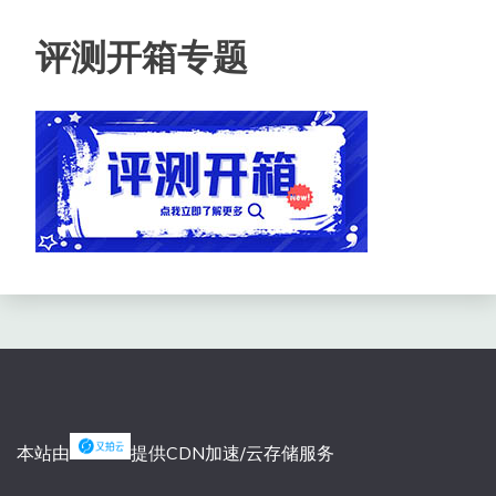
评测开箱专题
本站由
提供CDN加速/云存储服务