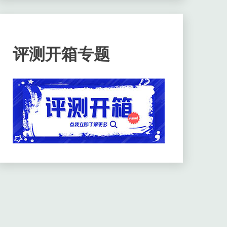
评测开箱专题