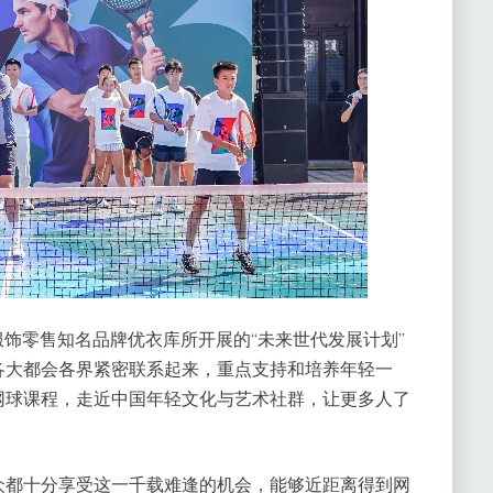
服饰零售知名品牌优衣库所开展的“未来世代发展计划”
各大都会各界紧密联系起来，重点支持和培养年轻一
网球课程，走近中国年轻文化与艺术社群，让更多人了
众都十分享受这一千载难逢的机会，能够近距离得到网