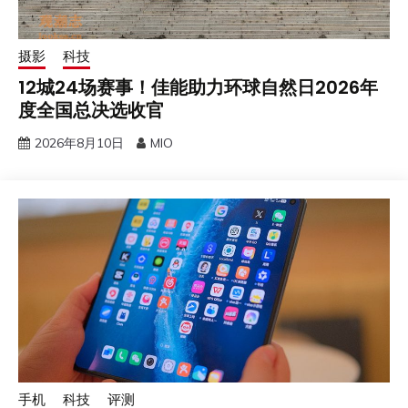
摄影
科技
12城24场赛事！佳能助力环球自然日2026年
度全国总决选收官
2026年8月10日
MIO
手机
科技
评测