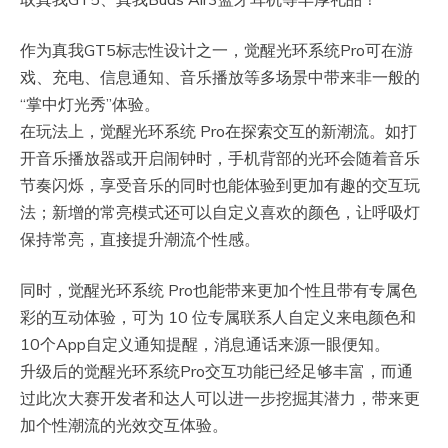
作为真我GT5标志性设计之一，觉醒光环系统Pro可在游
戏、充电、信息通知、音乐播放等多场景中带来非一般的
“掌中灯光秀”体验。
在玩法上，觉醒光环系统 Pro在探索交互的新潮流。如打
开音乐播放器或开启闹钟时，手机背部的光环会随着音乐
节奏闪烁，享受音乐的同时也能体验到更加有趣的交互玩
法；新增的常亮模式还可以自定义喜欢的颜色，让呼吸灯
保持常亮，直接提升潮流个性感。
同时，觉醒光环系统 Pro也能带来更加个性且带有专属色
彩的互动体验，可为 10 位专属联系人自定义来电颜色和
10个App自定义通知提醒，消息通话来源一眼便知。
升级后的觉醒光环系统Pro交互功能已经足够丰富，而通
过此次大赛开发者和达人可以进一步挖掘其潜力，带来更
加个性潮流的光效交互体验。