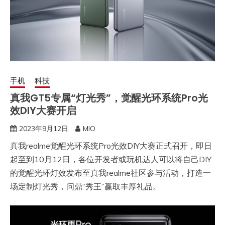
手机
科技
真我GT5专属“灯光秀”，觉醒光环系统Pro光
效DIY大赛开启
2023年9月12日
MIO
真我realme觉醒光环系统Pro光效DIY大赛正式召开，即日
起至到10月12日，各位开发者或玩机达人可以将自己DIY
的觉醒光环灯效发布至真我realme社区参与活动，打造一
场定制灯光秀，问鼎“秀王”赢取丰厚礼品。