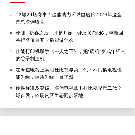
12城24场赛事！佳能助力环球自然日2026年度全
国总决选收官
评测 | 折叠之后，才是开始：vivo X Fold6，重新回
答折叠屏展开之后能做什么
佳能打印机联手《一人之下》，把“痛机”变成年轻人
的谷子制造机
在海信电视上实测杜比视界第二代：不用换电视也
能升级，画质升级一目了然
硬件标准双突破，海信电视拿下杜比视界第二代全
球首发，软硬内容生态同步落地