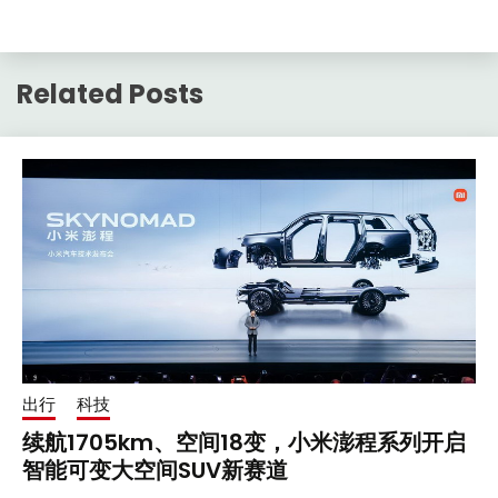
Related Posts
出行
科技
续航1705km、空间18变，小米澎程系列开启
智能可变大空间SUV新赛道