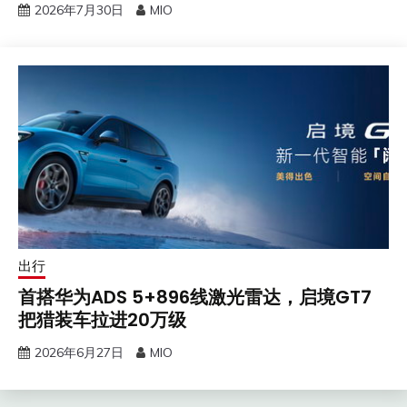
2026年7月30日
MIO
出行
首搭华为ADS 5+896线激光雷达，启境GT7
把猎装车拉进20万级
2026年6月27日
MIO