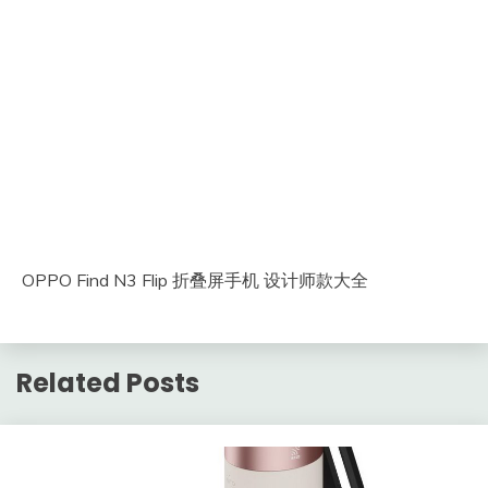
OPPO Find N3 Flip 折叠屏手机 设计师款大全
Related Posts