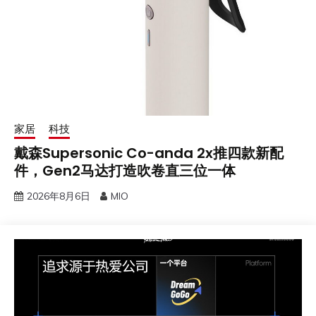
家居
科技
戴森Supersonic Co-anda 2x推四款新配
件，Gen2马达打造吹卷直三位一体
2026年8月6日
MIO