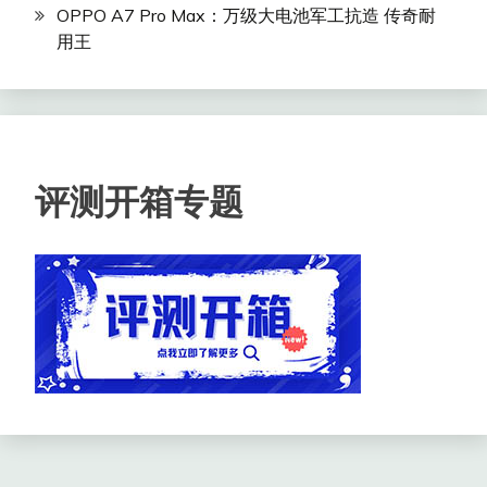
OPPO A7 Pro Max：万级大电池军工抗造 传奇耐
用王
评测开箱专题