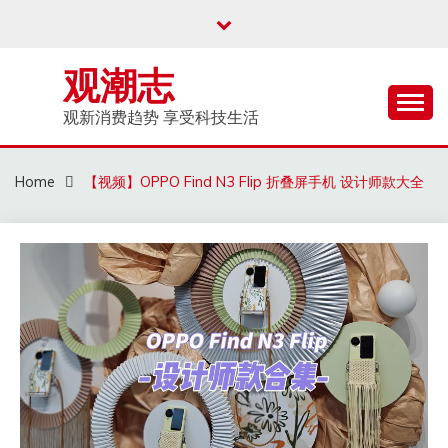
Skip
to
content
观潮志
观新消费趋势 享受科技生活
Home
【视频】OPPO Find N3 Flip 折叠屏手机 设计师款大全