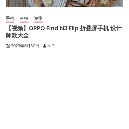
手机
科技
评测
【视频】OPPO Find N3 Flip 折叠屏手机 设计
师款大全
2023年8月30日
MIO