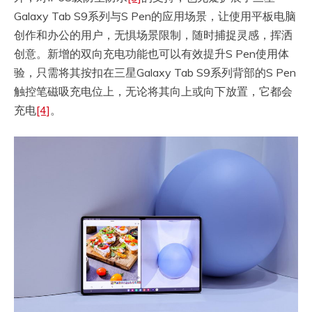
Galaxy Tab S9系列与S Pen的应用场景，让使用平板电脑
创作和办公的用户，无惧场景限制，随时捕捉灵感，挥洒
创意。新增的双向充电功能也可以有效提升S Pen使用体
验，只需将其按扣在三星Galaxy Tab S9系列背部的S Pen
触控笔磁吸充电位上，无论将其向上或向下放置，它都会
充电
[4]
。