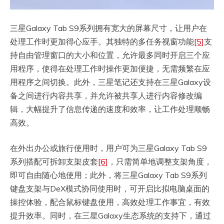
三星Galaxy Tab S9系列拥有宽大的屏幕尺寸，让用户在
处理工作时更加得心应手。其独特的多任务视窗功能
[5]
支
持自由管理窗口的大小和位置，允许最多同时开启三个应
用程序，使得在处理工作时操作更加便捷，无需频繁在应
用程序之间切换。此外，三星笔记还支持在三星Galaxy设
备之间进行内容共享，并允许被共享人进行内容修改编
辑，大幅提升了信息传递的速度和效率，让工作处理顺畅
高效。
在外出办公或旅行使用时，用户可为三星Galaxy Tab S9
系列搭配可拆卸支架皮套
[6]
，只需简单地调整支架角度，
即可自由随心地使用；此外，将三星Galaxy Tab S9系列
键盘支架与DeX模式协同使用时，可开启比拟电脑桌面的
操控体验，配合鼠标键盘使用，高效处理工作事宜，有效
提升效率。同时，在三星Galaxy生态系统的支持下，通过