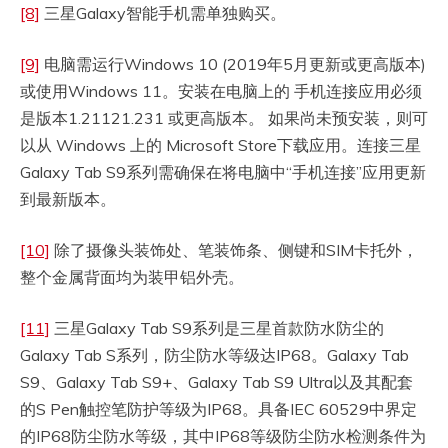
[8]
三星Galaxy智能手机需单独购买。
[9]
电脑需运行Windows 10 (2019年5月更新或更高版本)
或使用Windows 11。安装在电脑上的 手机连接应用必须
是版本1.21121.231 或更高版本。 如果尚未预安装，则可
以从 Windows 上的 Microsoft Store下载应用。连接三星
Galaxy Tab S9系列需确保在将电脑中“手机连接”应用更新
到最新版本。
[10]
除了摄像头装饰处、笔装饰条、侧键和SIM卡托外，
整个金属背面均为装甲铝外壳。
[11]
三星Galaxy Tab S9系列是三星首款防水防尘的
Galaxy Tab S系列，防尘防水等级达IP68。Galaxy Tab
S9、Galaxy Tab S9+、Galaxy Tab S9 Ultra以及其配套
的S Pen触控笔防护等级为IP68。具备IEC 60529中界定
的IP68防尘防水等级，其中IP68等级防尘防水检测条件为