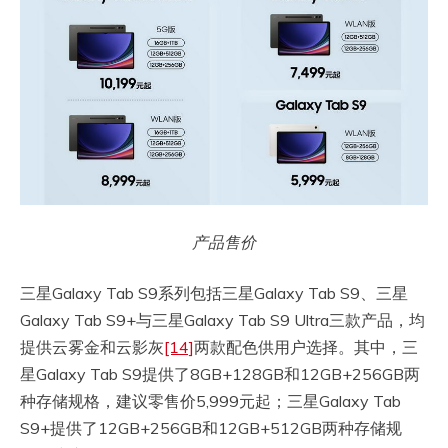
产品售价
三星Galaxy Tab S9系列包括三星Galaxy Tab S9、三星
Galaxy Tab S9+与三星Galaxy Tab S9 Ultra三款产品，均
提供云雾金和云影灰
[14]
两款配色供用户选择。其中，三
星Galaxy Tab S9提供了8GB+128GB和12GB+256GB两
种存储规格，建议零售价5,999元起；三星Galaxy Tab
S9+提供了12GB+256GB和12GB+512GB两种存储规