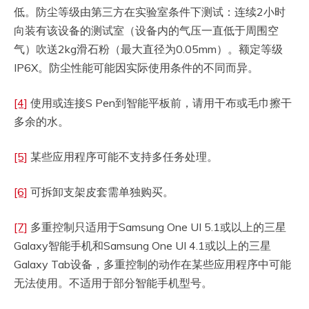
低。防尘等级由第三方在实验室条件下测试：连续2小时
向装有该设备的测试室（设备内的气压一直低于周围空
气）吹送2kg滑石粉（最大直径为0.05mm）。额定等级
IP6X。防尘性能可能因实际使用条件的不同而异。
[4]
使用或连接S Pen到智能平板前，请用干布或毛巾擦干
多余的水。
[5]
某些应用程序可能不支持多任务处理。
[6]
可拆卸支架皮套需单独购买。
[7]
多重控制只适用于Samsung One UI 5.1或以上的三星
Galaxy智能手机和Samsung One UI 4.1或以上的三星
Galaxy Tab设备，多重控制的动作在某些应用程序中可能
无法使用。不适用于部分智能手机型号。