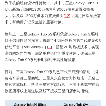
列手机的经典设计保持统一。其中，三星Galaxy Tab S9
Ultra配备升级的1300万像素和800万像素后置双摄像
头，以及双1200万像素前置摄像头
[12]
，满足日常拍摄需
求，帮助用户记录生活的重要时刻。
性能上，三星Galaxy Tab S9系列承袭Galaxy Tab S系列
对于强悍性能的探索，搭载了4 纳米制程的第二代骁龙®8
移动平台（for Galaxy）
[13]
，搭配VC均热板技术，实现
高效的双向导热，满足用户长时间重度使用，确保三星
Galaxy Tab S9系列长时间处于高性能状态。
目前，三星Galaxy Tab S9系列已正式开启预约活动，消
费者可前往三星商城、三星京东自营官方旗舰店、天猫三
星官方旗舰店、抖音三星官方旗舰店、三星手机苏宁自营
旗舰店等线上渠道以及线下授权三星门店参与活动。