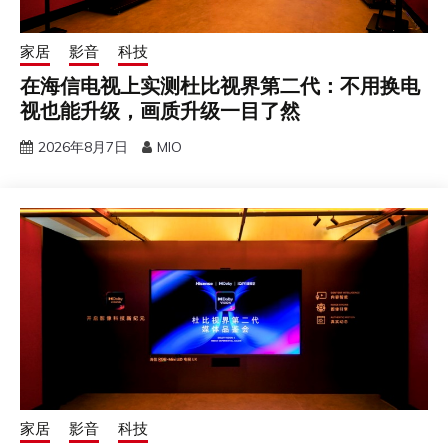
家居
影音
科技
在海信电视上实测杜比视界第二代：不用换电
视也能升级，画质升级一目了然
2026年8月7日
MIO
家居
影音
科技