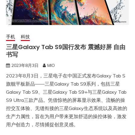
手机
科技
三星Galaxy Tab S9国行发布 震撼好屏 自由
书写
2023年8月3日
MIO
2023年8月3日，三星电子在中国正式发布Galaxy Tab S
旗舰平板新品——三星Galaxy Tab S9系列，包括三星
Galaxy Tab S9、三星Galaxy Tab S9+与三星Galaxy Tab
S9 Ultra三款产品。凭借惊艳的屏幕显示效果、流畅的操
控交互体验、无缝衔接的三星Galaxy生态系统以及高效的
生产力属性，旨在为用户带来更加舒适的操控体验，激发
用户创造力，尽情捕捉创意灵感。