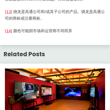
[13]
骁龙是高通公司和/或其子公司的产品。骁龙是高通公
司的商标或注册商标。
[14]
颜色可能因市场和运营商不同而异
Related Posts