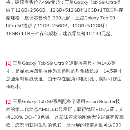
格，建议零售价7,499元起；三星Galaxy Tab S9 Ultra提
供了12GB+256GB、12GB+512GB和16GB+1TB三种存
储规格，建议零售价8, 999元起；三星Galaxy Tab S9
Ultra 5G提供了12GB+256GB、12GB+512GB和
16GB+1TB三种存储规格，建议零售价10,199元起。
[1]
三星Galaxy Tab S9 Ultra全矩形屏幕尺寸为14.6英
寸，是显示屏圆角拉伸为直角时的对角线长度，14.5英寸
是圆角对角线长度。由于存在圆角和相机孔，实际可视面
积略小。
[2]
三星Galaxy Tab S9系列配备了采用Vision Booster技
术的第二代动态AMOLED显示屏，获得德国VDE认证，支
持100% DCI-P3色域，这意味着您的图像无论屏幕亮度高
低，您都能获得生动的色彩。显示屏的峰值亮度可达930