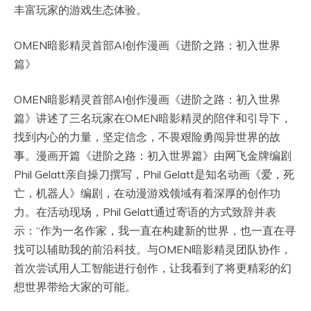
丰富玩家的游戏生态体验。
​OMEN暗影精灵首部AI创作漫画《进阶之路：初入世界
篇》
OMEN暗影精灵首部AI创作漫画《进阶之路：初入世界
篇》讲述了三名玩家在OMEN暗影精灵的陪伴和引导下，
找到内心的力量，坚定信念，不畏艰险勇闯异世界的故
事。漫画开篇《进阶之路：初入世界篇》由网飞金牌编剧
Phil Gelatt亲自操刀撰写，Phil Gelatt是知名动画《爱，死
亡，机器人》编剧，在动漫游戏领域有着深厚的创作功
力。在活动现场，Phil Gelatt通过寄语的方式致辞并表
示：“作为一名作家，我一直在构建新的世界，也一直在寻
找可以辅助我的前沿科技。与OMEN暗影精灵团队协作，
首次尝试用人工智能进行创作，让我看到了将更精彩的幻
想世界带给大家的可能。