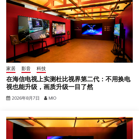
家居
影音
科技
在海信电视上实测杜比视界第二代：不用换电
视也能升级，画质升级一目了然
2026年8月7日
MIO