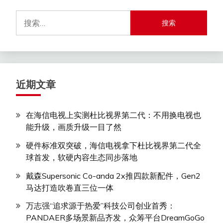
搜
索：
近期文章
在海信电视上实测杜比视界第二代：不用换电视也
能升级，画质升级一目了然
硬件标准双突破，海信电视拿下杜比视界第二代全
球首发，软硬内容生态同步落地
戴森Supersonic Co-anda 2x推四款新配件，Gen2
马达打造吹卷直三位一体
万志强“追求源于热爱”科技公司创业首秀：
PANDAER多场景新品齐发，众筹平台DreamGoGo