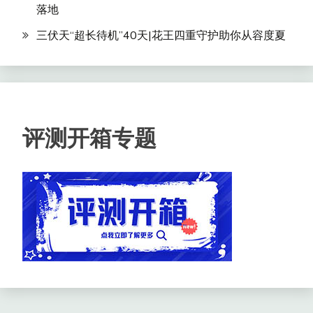
落地
三伏天“超长待机”40天|花王四重守护助你从容度夏
评测开箱专题