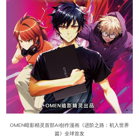
OMEN暗影精灵首部AI创作漫画《进阶之路：初入世界
篇》全球首发