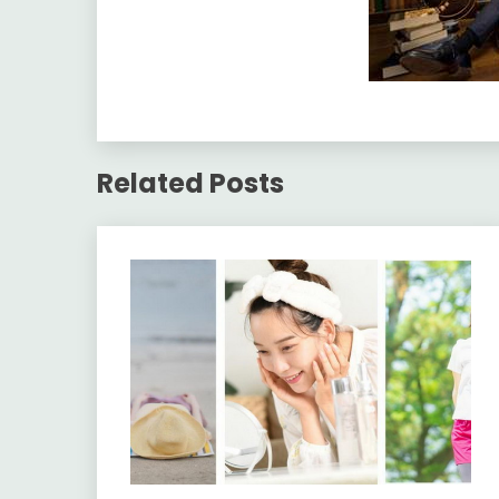
Related Posts