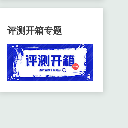
评测开箱专题