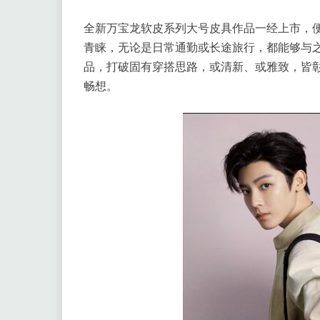
全新万宝龙软皮系列大号皮具作品一经上市，
青睐，无论是日常通勤或长途旅行，都能够与
品，打破固有穿搭思路，或清新、或雅致，皆
畅想。