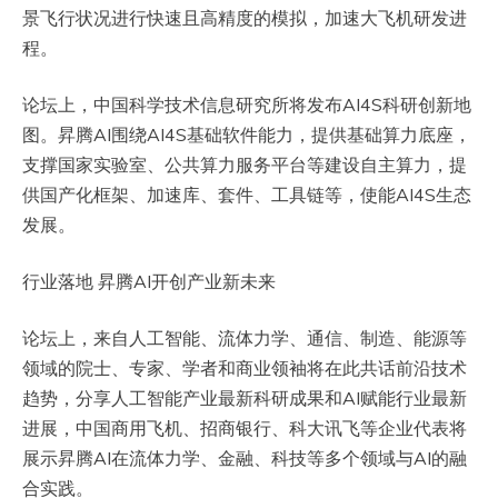
景飞行状况进行快速且高精度的模拟，加速大飞机研发进
程。
论坛上，中国科学技术信息研究所将发布AI4S科研创新地
图。昇腾AI围绕AI4S基础软件能力，提供基础算力底座，
支撑国家实验室、公共算力服务平台等建设自主算力，提
供国产化框架、加速库、套件、工具链等，使能AI4S生态
发展。
行业落地 昇腾AI开创产业新未来
论坛上，来自人工智能、流体力学、通信、制造、能源等
领域的院士、专家、学者和商业领袖将在此共话前沿技术
趋势，分享人工智能产业最新科研成果和AI赋能行业最新
进展，中国商用飞机、招商银行、科大讯飞等企业代表将
展示昇腾AI在流体力学、金融、科技等多个领域与AI的融
合实践。