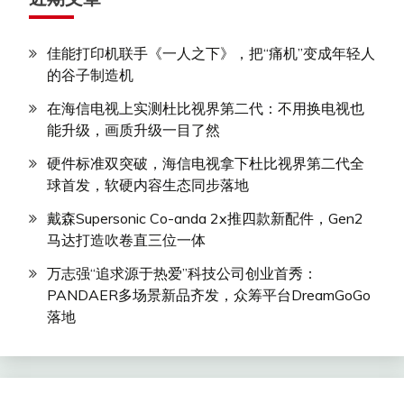
佳能打印机联手《一人之下》，把“痛机”变成年轻人
的谷子制造机
在海信电视上实测杜比视界第二代：不用换电视也
能升级，画质升级一目了然
硬件标准双突破，海信电视拿下杜比视界第二代全
球首发，软硬内容生态同步落地
戴森Supersonic Co-anda 2x推四款新配件，Gen2
马达打造吹卷直三位一体
万志强“追求源于热爱”科技公司创业首秀：
PANDAER多场景新品齐发，众筹平台DreamGoGo
落地