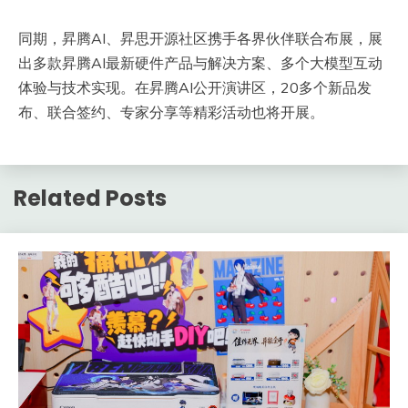
同期，昇腾AI、昇思开源社区携手各界伙伴联合布展，展
出多款昇腾AI最新硬件产品与解决方案、多个大模型互动
体验与技术实现。在昇腾AI公开演讲区，20多个新品发
布、联合签约、专家分享等精彩活动也将开展。
Related Posts