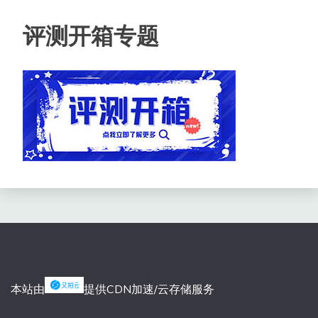
评测开箱专题
本站由
提供CDN加速/云存储服务