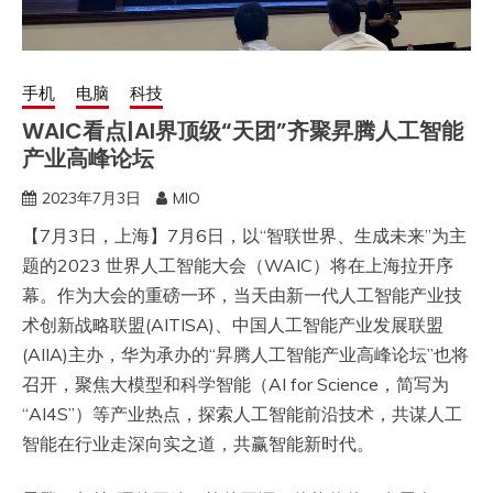
手机
电脑
科技
WAIC看点|AI界顶级“天团”齐聚昇腾人工智能
产业高峰论坛
2023年7月3日
MIO
【7月3日，上海】7月6日，以“智联世界、生成未来”为主
题的2023 世界人工智能大会（WAIC）将在上海拉开序
幕。作为大会的重磅一环，当天由新一代人工智能产业技
术创新战略联盟(AITISA)、中国人工智能产业发展联盟
(AIIA)主办，华为承办的“昇腾人工智能产业高峰论坛”也将
召开，聚焦大模型和科学智能（AI for Science，简写为
“AI4S”）等产业热点，探索人工智能前沿技术，共谋人工
智能在行业走深向实之道，共赢智能新时代。