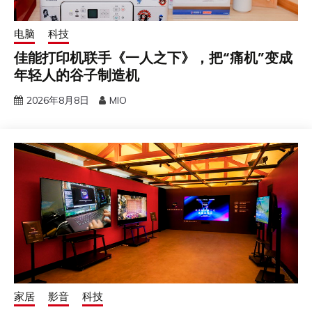
电脑
科技
佳能打印机联手《一人之下》，把“痛机”变成
年轻人的谷子制造机
2026年8月8日
MIO
家居
影音
科技