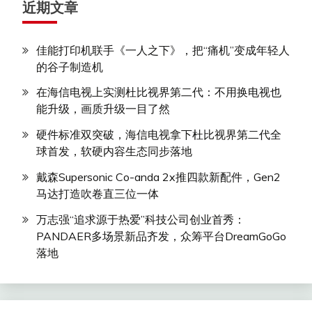
近期文章
佳能打印机联手《一人之下》，把“痛机”变成年轻人
的谷子制造机
在海信电视上实测杜比视界第二代：不用换电视也
能升级，画质升级一目了然
硬件标准双突破，海信电视拿下杜比视界第二代全
球首发，软硬内容生态同步落地
戴森Supersonic Co-anda 2x推四款新配件，Gen2
马达打造吹卷直三位一体
万志强“追求源于热爱”科技公司创业首秀：
PANDAER多场景新品齐发，众筹平台DreamGoGo
落地