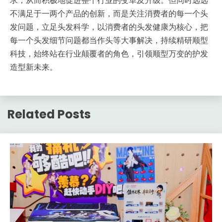
不满足于一两个产品的创新，而是关注消费者的每一个头
发问题，立足头发科学，以消费者的头发健康为核心，把
每一个头发细节问题都当作头等大事解决，持续精研顺型
科技，始终站在行业颠覆者的角色，引领顺型万变的护发
造型新未来。
Related Posts