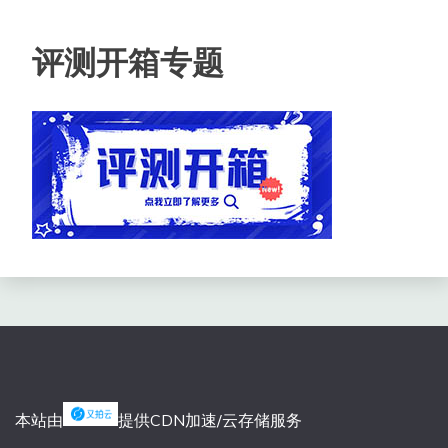
评测开箱专题
本站由
提供CDN加速/云存储服务