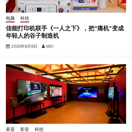
电脑
科技
佳能打印机联手《一人之下》，把“痛机”变成
年轻人的谷子制造机
2026年8月8日
MIO
家居
影音
科技