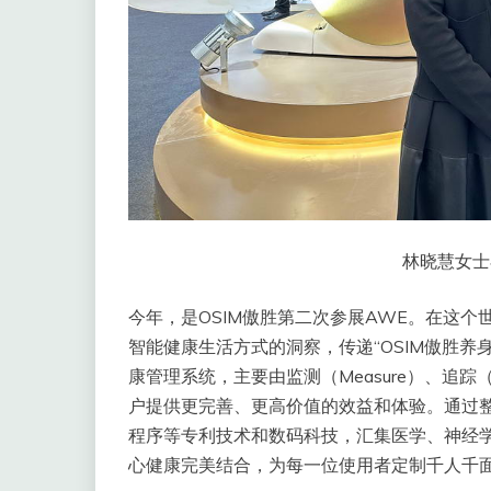
林晓慧女士在
今年，是OSIM傲胜第二次参展AWE。在这个
智能健康生活方式的洞察，传递“OSIM傲胜养身
康管理系统，主要由监测（Measure）、追踪（
户提供更完善、更高价值的效益和体验。通过整
程序等专利技术和数码科技，汇集医学、神经
心健康完美结合，为每一位使用者定制千人千面