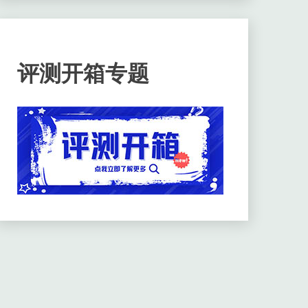
评测开箱专题