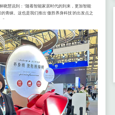
理林晓慧说到：“随着智能家居时代的到来，更加智能
的青睐。这也是我们推出‘傲胜养身科技’的出发点之
。”