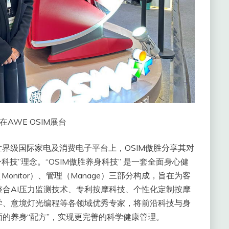
AWE OSIM展台
世界级国际家电及消费电子平台上，OSIM傲胜分享其对
科技”理念。“OSIM傲胜养身科技” 是一套全面身心健
Monitor）、管理（Manage）三部分构成，旨在为客
合AI压力监测技术、专利按摩科技、个性化定制按摩
学、意境灯光编程等各领域优秀专家，将前沿科技与身
的养身“配方”，实现更完善的科学健康管理。