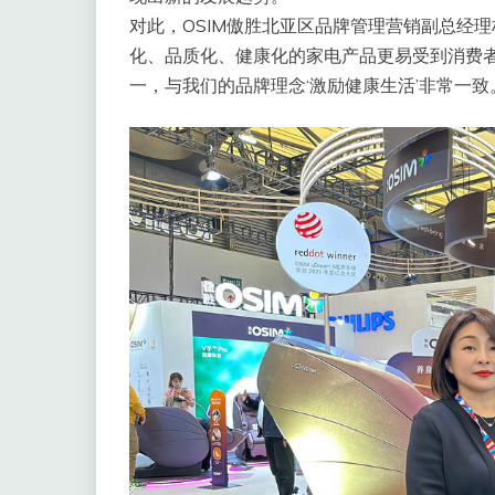
对此，OSIM傲胜北亚区品牌管理营销副总经
化、品质化、健康化的家电产品更易受到消费者
一，与我们的品牌理念‘激励健康生活’非常一致