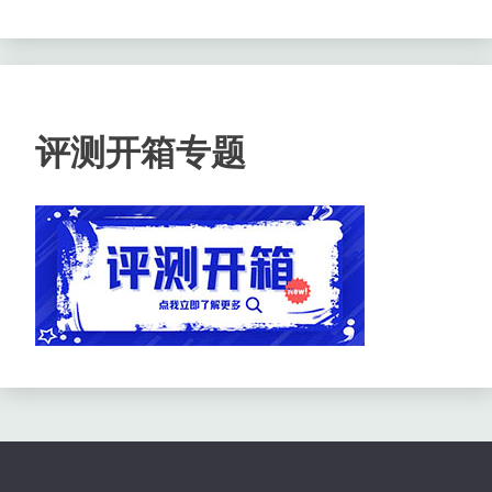
评测开箱专题