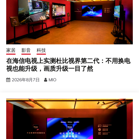
家居
影音
科技
在海信电视上实测杜比视界第二代：不用换电
视也能升级，画质升级一目了然
2026年8月7日
MIO