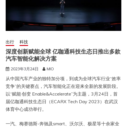
出行
科技
深度创新赋能全球 亿咖通科技生态日推出多款
汽车智能化解决方案
2023年3月24日
MIO
​从中国汽车产业的独特加分项，到成为全球汽车行业“效率
竞争”的关键赛点，汽车智能化正在迎来全新的发展阶段。
以“赋能·创变 Enable&Accelerate”为主题，3月24日，首
届亿咖通科技生态日（ECARX Tech Day 2023）在武汉
体育中心成功举行。
一汽、梅赛德斯-奔驰及smart、沃尔沃、极星等十余家全