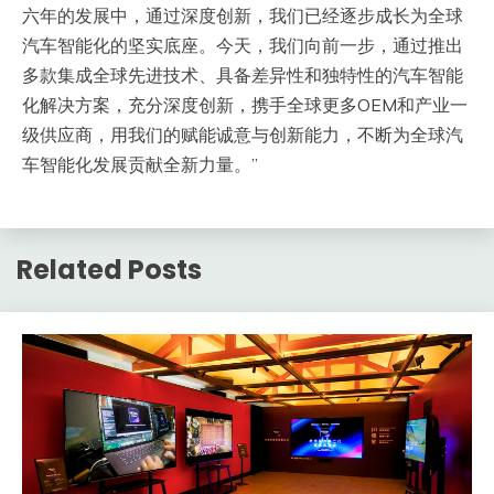
六年的发展中，通过深度创新，我们已经逐步成长为全球
汽车智能化的坚实底座。今天，我们向前一步，通过推出
多款集成全球先进技术、具备差异性和独特性的汽车智能
化解决方案，充分深度创新，携手全球更多OEM和产业一
级供应商，用我们的赋能诚意与创新能力，不断为全球汽
车智能化发展贡献全新力量。”
Related Posts