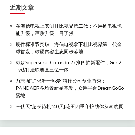
近期文章
在海信电视上实测杜比视界第二代：不用换电视也
能升级，画质升级一目了然
硬件标准双突破，海信电视拿下杜比视界第二代全
球首发，软硬内容生态同步落地
戴森Supersonic Co-anda 2x推四款新配件，Gen2
马达打造吹卷直三位一体
万志强“追求源于热爱”科技公司创业首秀：
PANDAER多场景新品齐发，众筹平台DreamGoGo
落地
三伏天“超长待机”40天|花王四重守护助你从容度夏