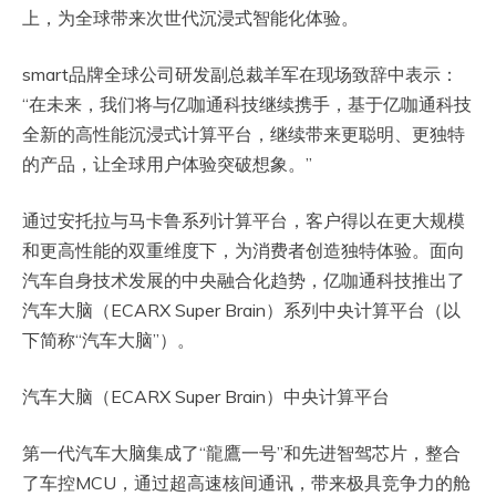
上，为全球带来次世代沉浸式智能化体验。
smart品牌全球公司研发副总裁羊军在现场致辞中表示：
“在未来，我们将与亿咖通科技继续携手，基于亿咖通科技
全新的高性能沉浸式计算平台，继续带来更聪明、更独特
的产品，让全球用户体验突破想象。”
通过安托拉与马卡鲁系列计算平台，客户得以在更大规模
和更高性能的双重维度下，为消费者创造独特体验。面向
汽车自身技术发展的中央融合化趋势，亿咖通科技推出了
汽车大脑（ECARX Super Brain）系列中央计算平台（以
下简称“汽车大脑”）。
汽车大脑（ECARX Super Brain）中央计算平台
第一代汽车大脑集成了“龍鷹一号”和先进智驾芯片，整合
了车控MCU，通过超高速核间通讯，带来极具竞争力的舱