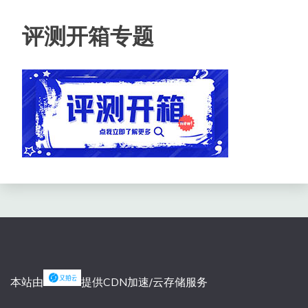
评测开箱专题
本站由
提供CDN加速/云存储服务