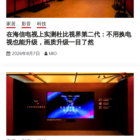
家居
影音
科技
在海信电视上实测杜比视界第二代：不用换电
视也能升级，画质升级一目了然
2026年8月7日
MIO