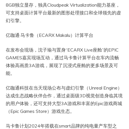
8GB独立显存，独具Cloudpeak Virtualization能力基座，
可支持桌面计算平台最新的图形处理接口和全球领先的虚
幻引擎。
亿咖通·马卡鲁（ECARX Makalu）计算平台
在发布会现场，沈子瑜与置身“ECARX Live座舱”的EPIC
GAMES嘉宾现场互动，通过马卡鲁计算平台在车内流畅
体验高画质3A游戏，展现了沉浸式座舱的更多场景及可
能。
亿咖通科技在当天现场公布与虚幻引擎（Unreal Engine）
达成生态战略伙伴合作，通过桌面级3D视觉创造身临其境
的用户体验，还可支持大型3A游戏和丰富的Epic游戏商城
（Epic Games Store）游戏生态。
马卡鲁计划2024年搭载在smart品牌的纯电量产车型之