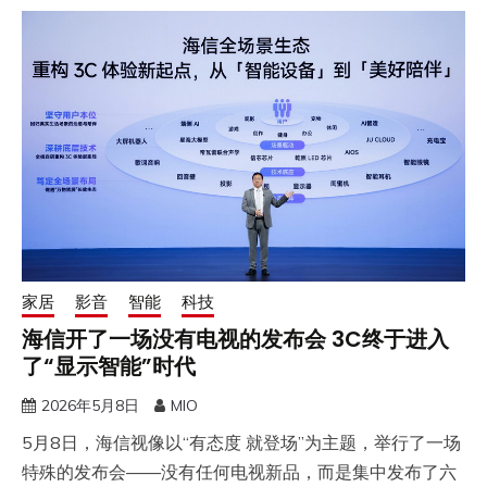
家居
影音
智能
科技
海信开了一场没有电视的发布会 3C终于进入
了“显示智能”时代
2026年5月8日
MIO
5月8日，海信视像以“有态度 就登场”为主题，举行了一场
特殊的发布会——没有任何电视新品，而是集中发布了六