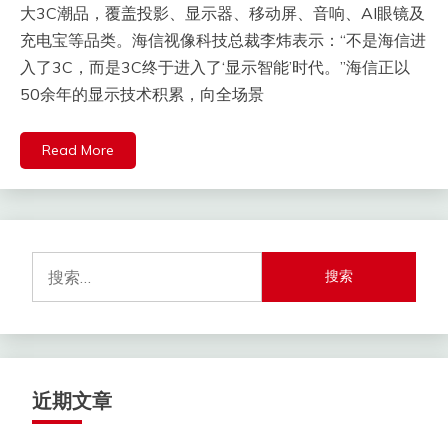
大3C潮品，覆盖投影、显示器、移动屏、音响、AI眼镜及
充电宝等品类。海信视像科技总裁李炜表示：“不是海信进
入了3C，而是3C终于进入了‘显示智能’时代。”海信正以
50余年的显示技术积累，向全场景
Read More
搜
索：
近期文章