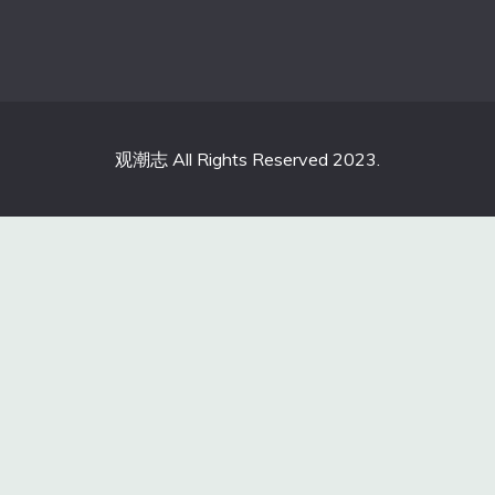
观潮志 All Rights Reserved 2023.