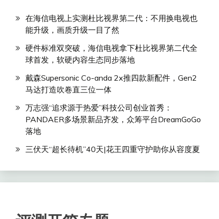
在海信电视上实测杜比视界第二代：不用换电视也
能升级，画质升级一目了然
硬件标准双突破，海信电视拿下杜比视界第二代全
球首发，软硬内容生态同步落地
戴森Supersonic Co-anda 2x推四款新配件，Gen2
马达打造吹卷直三位一体
万志强“追求源于热爱”科技公司创业首秀：
PANDAER多场景新品齐发，众筹平台DreamGoGo
落地
三伏天“超长待机”40天|花王四重守护助你从容度夏