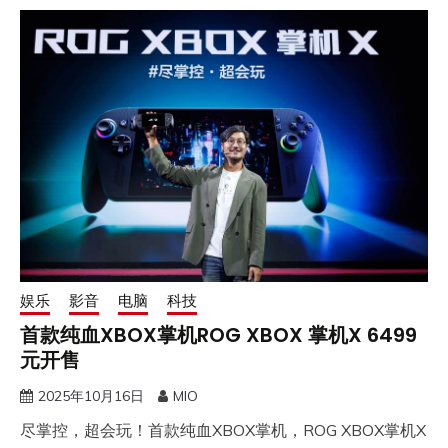
娱乐
影音
电脑
科技
首款纯血XBOX掌机ROG XBOX 掌机X 6499
元开售
2025年10月16日
MIO
尽掌控，超会玩！首款纯血XBOX掌机，ROG XBOX掌机X