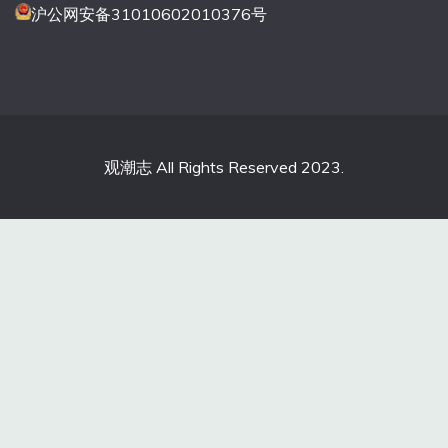
沪公网安备31010602010376号
观潮志 All Rights Reserved 2023.