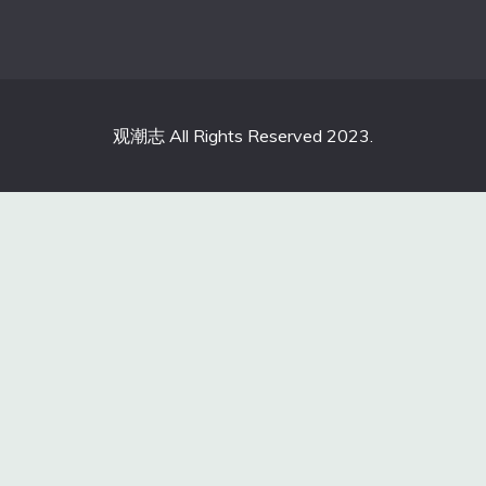
观潮志 All Rights Reserved 2023.