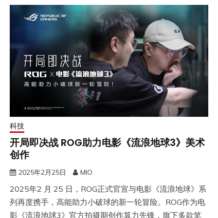
科技
开局即决战 ROG助力电影《流浪地球3》美术
创作
2025年2月25日
MIO
2025年2 月 25 日，ROG正式官宣与电影《流浪地球》系
列再度携手，高能助力小破球的新一轮冒险。ROG作为电
影《流浪地球3》官方拍摄期创作算力先锋，旗下多款笔