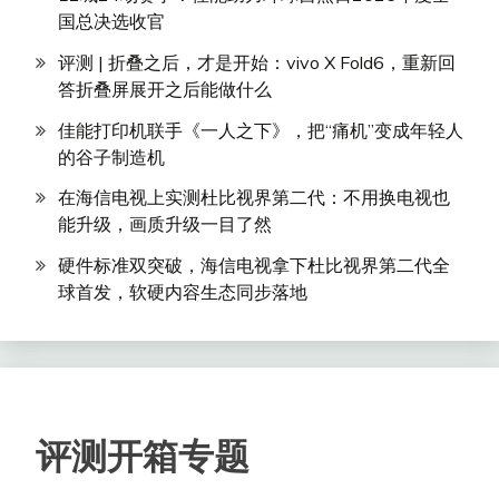
国总决选收官
评测 | 折叠之后，才是开始：vivo X Fold6，重新回
答折叠屏展开之后能做什么
佳能打印机联手《一人之下》，把“痛机”变成年轻人
的谷子制造机
在海信电视上实测杜比视界第二代：不用换电视也
能升级，画质升级一目了然
硬件标准双突破，海信电视拿下杜比视界第二代全
球首发，软硬内容生态同步落地
评测开箱专题