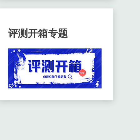
评测开箱专题