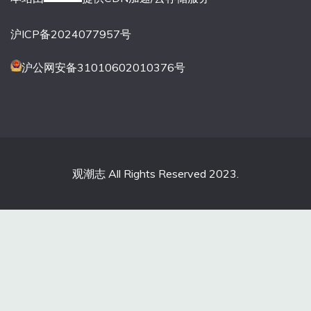
沪ICP备2024077957号
沪公网安备31010602010376号
观潮志 All Rights Reserved 2023.