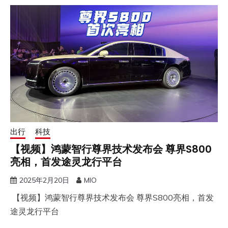
出行
科技
【视频】鸿蒙智行尊界技术发布会 尊界S800
亮相，首发途灵龙行平台
2025年2月20日
MIO
【视频】鸿蒙智行尊界技术发布会 尊界S800亮相，首发
途灵龙行平台