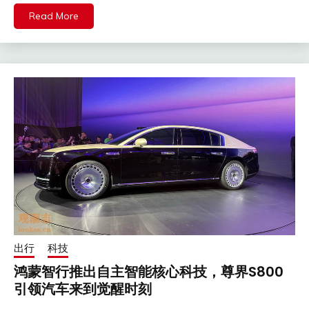
Read More
出行
科技
鸿蒙智行推出自主智能核心科技，尊界S800
引领汽车来到觉醒时刻