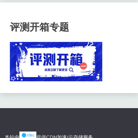
评测开箱专题
本站由
提供CDN加速/云存储服务