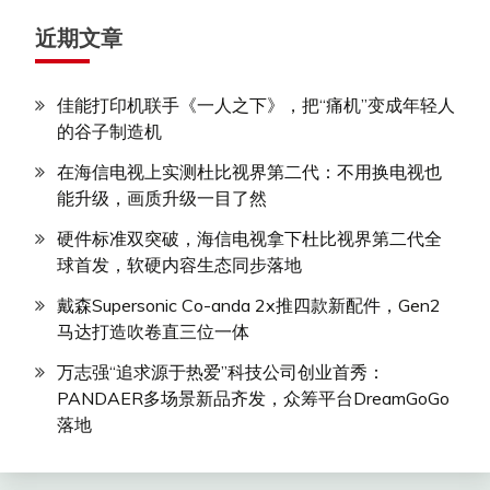
近期文章
佳能打印机联手《一人之下》，把“痛机”变成年轻人
的谷子制造机
在海信电视上实测杜比视界第二代：不用换电视也
能升级，画质升级一目了然
硬件标准双突破，海信电视拿下杜比视界第二代全
球首发，软硬内容生态同步落地
戴森Supersonic Co-anda 2x推四款新配件，Gen2
马达打造吹卷直三位一体
万志强“追求源于热爱”科技公司创业首秀：
PANDAER多场景新品齐发，众筹平台DreamGoGo
落地