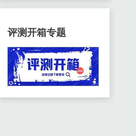
评测开箱专题