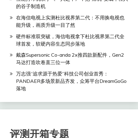
的谷子制造机
在海信电视上实测杜比视界第二代：不用换电视也
能升级，画质升级一目了然
硬件标准双突破，海信电视拿下杜比视界第二代全
球首发，软硬内容生态同步落地
戴森Supersonic Co-anda 2x推四款新配件，Gen2
马达打造吹卷直三位一体
万志强“追求源于热爱”科技公司创业首秀：
PANDAER多场景新品齐发，众筹平台DreamGoGo
落地
评测开箱专题