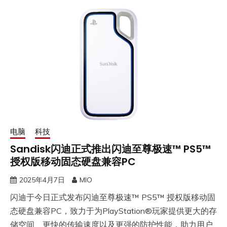
电脑
科技
Sandisk闪迪正式推出闪迪至尊极速™ PS5™
授权版移动固态硬盘兼容PC
2025年4月7日
MIO
闪迪于今日正式发布闪迪至尊极速™ PS5™ 授权版移动固
态硬盘兼容PC，致力于为PlayStation®玩家提供更大的存
储空间、更快的传输速度以及更强的防护性能，助力用户