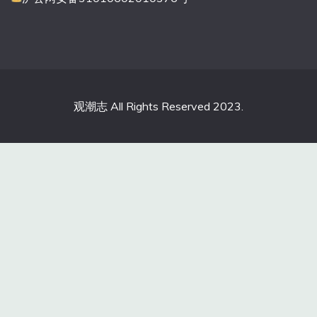
观潮志 All Rights Reserved 2023.