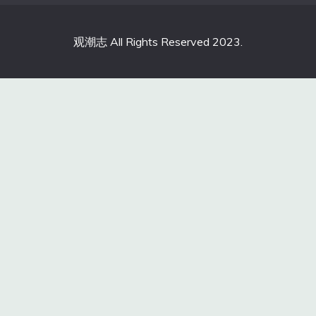
观潮志 All Rights Reserved 2023.