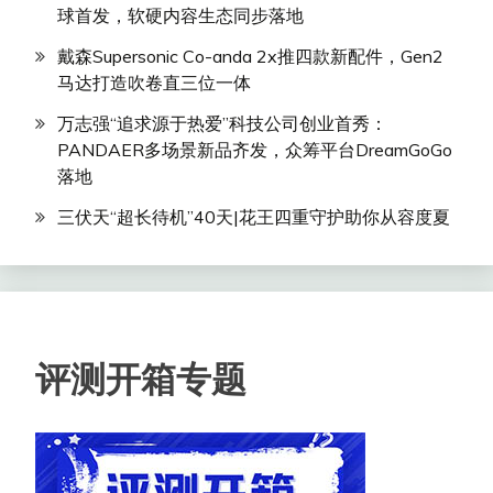
球首发，软硬内容生态同步落地
戴森Supersonic Co-anda 2x推四款新配件，Gen2
马达打造吹卷直三位一体
万志强“追求源于热爱”科技公司创业首秀：
PANDAER多场景新品齐发，众筹平台DreamGoGo
落地
三伏天“超长待机”40天|花王四重守护助你从容度夏
评测开箱专题