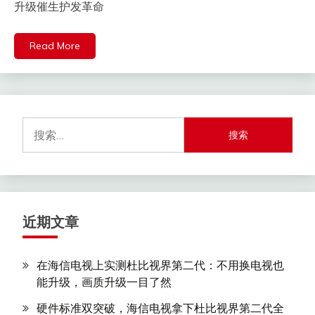
升级催生护发革命
Read More
搜
索：
近期文章
在海信电视上实测杜比视界第二代：不用换电视也
能升级，画质升级一目了然
硬件标准双突破，海信电视拿下杜比视界第二代全