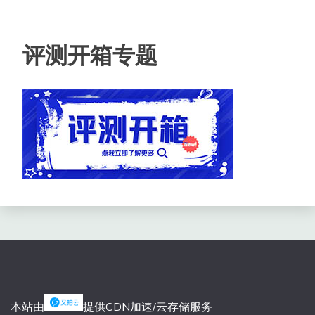
评测开箱专题
本站由
提供CDN加速/云存储服务