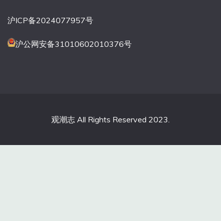
沪ICP备2024077957号
沪公网安备31010602010376号
观潮志 All Rights Reserved 2023.