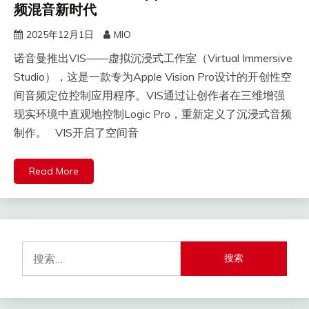
频混音新时代
2025年12月1日
MIO
诺音曼推出VIS——虚拟沉浸式工作室（Virtual Immersive
Studio），这是一款专为Apple Vision Pro设计的开创性空
间音频定位控制应用程序。VIS通过让创作者在三维增强
现实环境中直观地控制Logic Pro，重新定义了沉浸式音频
制作。 VIS开启了空间音
Read More
搜
索：