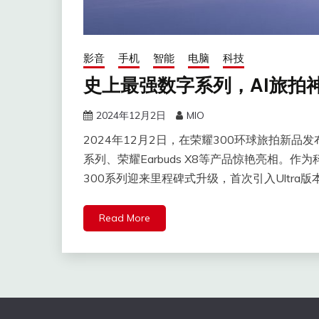
影音
手机
智能
电脑
科技
史上最强数字系列，AI旅拍
2024年12月2日
MIO
2024年12月2日，在荣耀300环球旅拍新品发布
系列、荣耀Earbuds X8等产品惊艳亮相。
300系列迎来里程碑式升级，首次引入Ultra
Read More