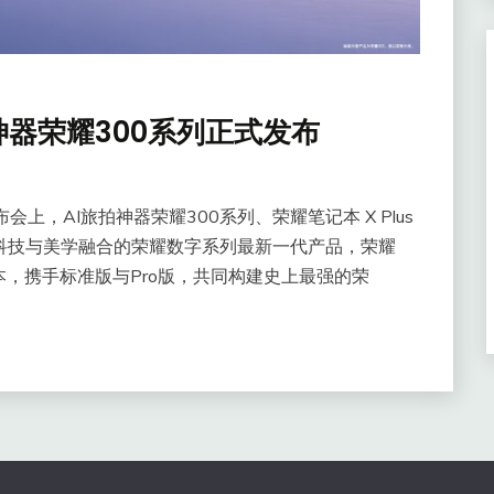
神器荣耀300系列正式发布
会上，AI旅拍神器荣耀300系列、荣耀笔记本 X Plus
作为科技与美学融合的荣耀数字系列最新一代产品，荣耀
版本，携手标准版与Pro版，共同构建史上最强的荣