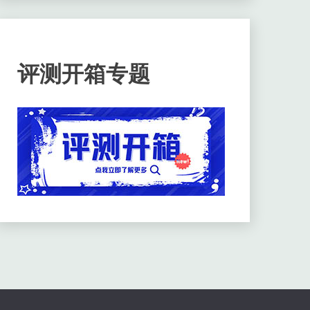
评测开箱专题