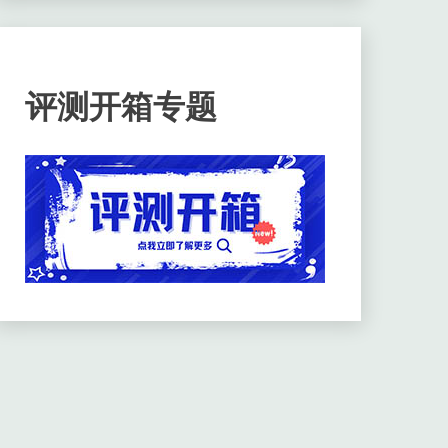
评测开箱专题