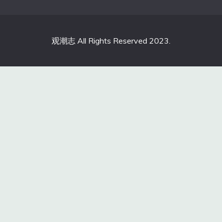
观潮志 All Rights Reserved 2023.