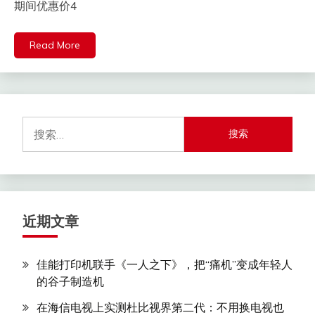
期间优惠价4
Read More
搜
索：
近期文章
佳能打印机联手《一人之下》，把“痛机”变成年轻人
的谷子制造机
在海信电视上实测杜比视界第二代：不用换电视也