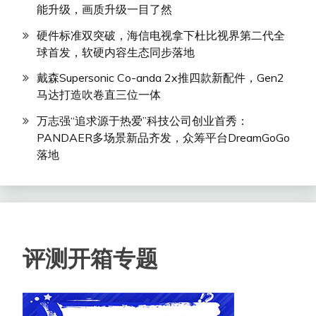
能升级，画质升级一目了然
硬件标准双突破，海信电视拿下杜比视界第二代全
球首发，软硬内容生态同步落地
戴森Supersonic Co-anda 2x推四款新配件，Gen2
马达打造吹卷直三位一体
万志强“追求源于热爱”科技公司创业首秀：
PANDAER多场景新品齐发，众筹平台DreamGoGo
落地
评测开箱专题