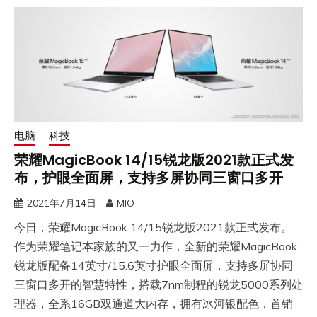
电脑
科技
荣耀MagicBook 14/15锐龙版2021款正式发
布，护眼全面屏，支持多屏协同三窗口多开
2021年7月14日
MIO
今日，荣耀MagicBook 14/15锐龙版2021款正式发布。
作为荣耀笔记本家族的又一力作，全新的荣耀MagicBook
锐龙版配备14英寸/15.6英寸护眼全面屏，支持多屏协同
三窗口多开的智慧特性，搭载7nm制程的锐龙5000系列处
理器，全系16GB双通道大内存，拥有冰河银配色，首销