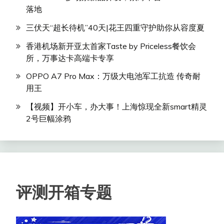
落地
三伏天“超长待机”40天|花王四重守护助你从容度夏
香港机场新开亚太首家Taste by Priceless餐饮会
所，万事达卡高端卡专享
OPPO A7 Pro Max：万级大电池军工抗造 传奇耐
用王
【视频】开小车，办大事！上海惊现全新smart精灵
2号巨幅涂鸦
评测开箱专题