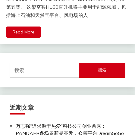
第五架。 这架空客H160直升机将主要用于能源领域，包
括海上石油和天然气平台、风电场的人
Read More
搜
索：
近期文章
万志强“追求源于热爱”科技公司创业首秀：
PANDAER多场景新品齐发，众筹平台DreamGoGo