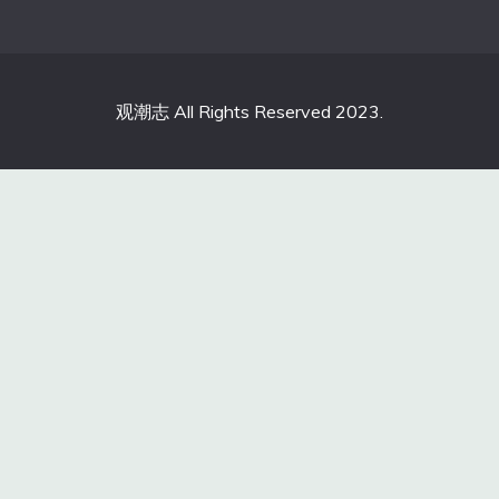
观潮志 All Rights Reserved 2023.