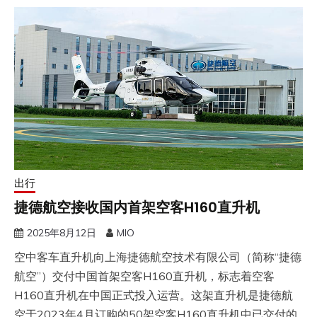
出行
捷德航空接收国内首架空客H160直升机
2025年8月12日
MIO
空中客车直升机向上海捷德航空技术有限公司（简称“捷德
航空”）交付中国首架空客H160直升机，标志着空客
H160直升机在中国正式投入运营。这架直升机是捷德航
空于2023年4月订购的50架空客H160直升机中已交付的