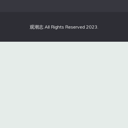
观潮志 All Rights Reserved 2023.