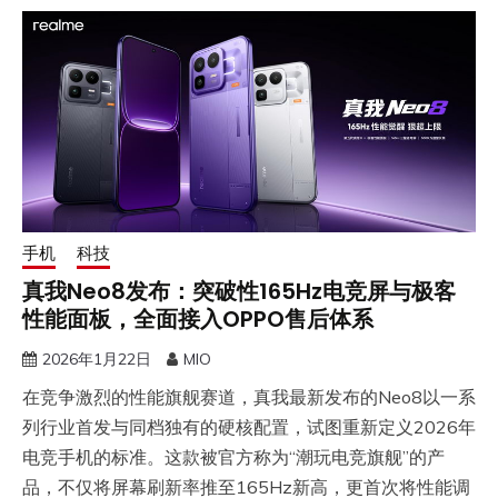
手机
科技
真我Neo8发布：突破性165Hz电竞屏与极客
性能面板，全面接入OPPO售后体系
2026年1月22日
MIO
在竞争激烈的性能旗舰赛道，真我最新发布的Neo8以一系
列行业首发与同档独有的硬核配置，试图重新定义2026年
电竞手机的标准。这款被官方称为“潮玩电竞旗舰”的产
品，不仅将屏幕刷新率推至165Hz新高，更首次将性能调