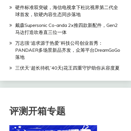
硬件标准双突破，海信电视拿下杜比视界第二代全
球首发，软硬内容生态同步落地
戴森Supersonic Co-anda 2x推四款新配件，Gen2
马达打造吹卷直三位一体
万志强“追求源于热爱”科技公司创业首秀：
PANDAER多场景新品齐发，众筹平台DreamGoGo
落地
三伏天“超长待机”40天|花王四重守护助你从容度夏
评测开箱专题