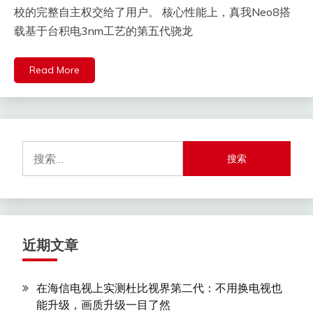
校的完整自主权交给了用户。 核心性能上，真我Neo8搭
载基于台积电3nm工艺的第五代骁龙
Read More
搜
索：
近期文章
在海信电视上实测杜比视界第二代：不用换电视也
能升级，画质升级一目了然