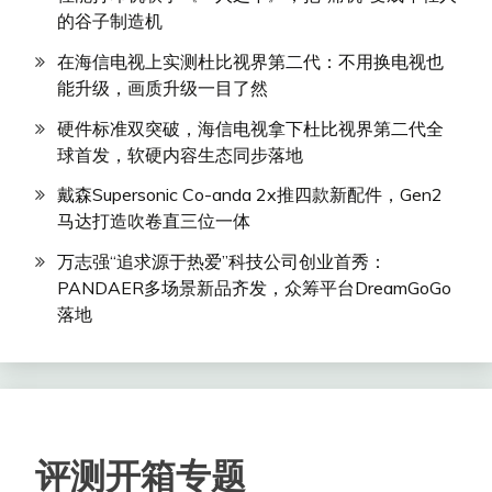
的谷子制造机
在海信电视上实测杜比视界第二代：不用换电视也
能升级，画质升级一目了然
硬件标准双突破，海信电视拿下杜比视界第二代全
球首发，软硬内容生态同步落地
戴森Supersonic Co-anda 2x推四款新配件，Gen2
马达打造吹卷直三位一体
万志强“追求源于热爱”科技公司创业首秀：
PANDAER多场景新品齐发，众筹平台DreamGoGo
落地
评测开箱专题