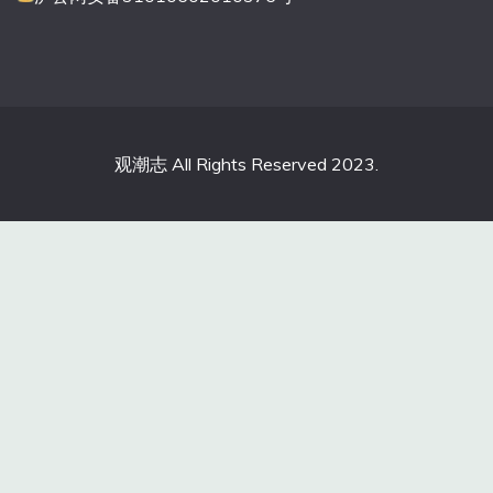
观潮志 All Rights Reserved 2023.