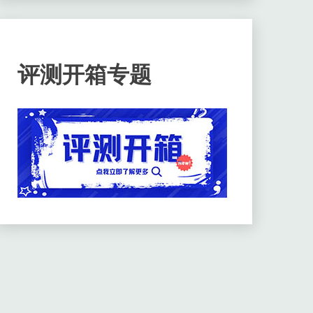
评测开箱专题