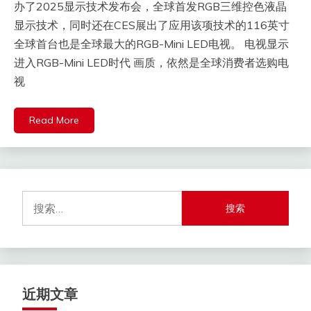
办了2025显示技术发布会，全球首发RGB三维控色液晶
显示技术，同时还在CES展出了应用该项技术的116英寸
全球首台也是全球最大的RGB-Mini LED电视。 电视显示
进入RGB-Mini LED时代 画质，依然是全球消费者选购电
视
Read More
搜
索：
近期文章