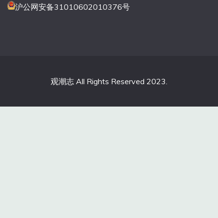
沪公网安备31010602010376号
观潮志 All Rights Reserved 2023.