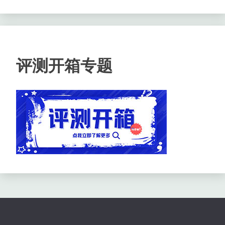
评测开箱专题