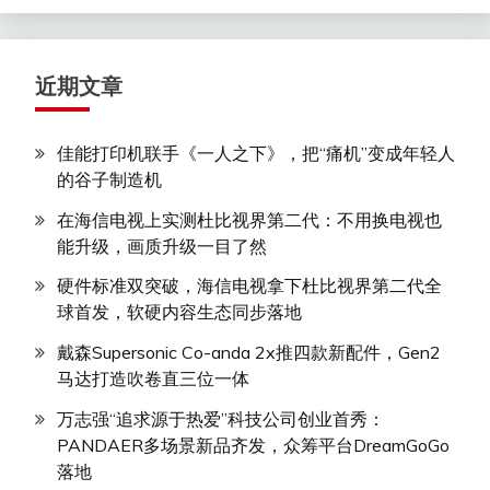
近期文章
佳能打印机联手《一人之下》，把“痛机”变成年轻人
的谷子制造机
在海信电视上实测杜比视界第二代：不用换电视也
能升级，画质升级一目了然
硬件标准双突破，海信电视拿下杜比视界第二代全
球首发，软硬内容生态同步落地
戴森Supersonic Co-anda 2x推四款新配件，Gen2
马达打造吹卷直三位一体
万志强“追求源于热爱”科技公司创业首秀：
PANDAER多场景新品齐发，众筹平台DreamGoGo
落地