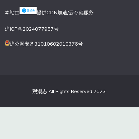
本站由
提供CDN加速/云存储服务
沪ICP备2024077957号
沪公网安备31010602010376号
观潮志 All Rights Reserved 2023.