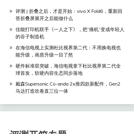
评测 | 折叠之后，才是开始：vivo X Fold6，重新回
答折叠屏展开之后能做什么
佳能打印机联手《一人之下》，把“痛机”变成年轻人
的谷子制造机
在海信电视上实测杜比视界第二代：不用换电视也
能升级，画质升级一目了然
硬件标准双突破，海信电视拿下杜比视界第二代全
球首发，软硬内容生态同步落地
戴森Supersonic Co-anda 2x推四款新配件，Gen2
马达打造吹卷直三位一体