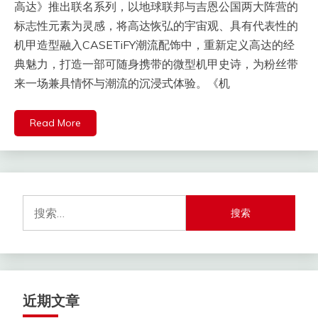
高达》推出联名系列，以地球联邦与吉恩公国两大阵营的
标志性元素为灵感，将高达恢弘的宇宙观、具有代表性的
机甲造型融入CASETiFY潮流配饰中，重新定义高达的经
典魅力，打造一部可随身携带的微型机甲史诗，为粉丝带
来一场兼具情怀与潮流的沉浸式体验。《机
Read More
搜
索：
近期文章