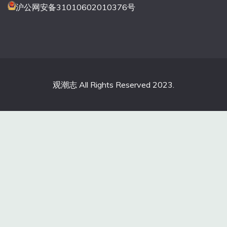
沪公网安备31010602010376号
观潮志 All Rights Reserved 2023.