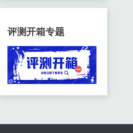
评测开箱专题