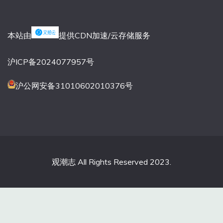
本站由
提供CDN加速/云存储服务
沪ICP备2024077957号
沪公网安备31010602010376号
观潮志 All Rights Reserved 2023.