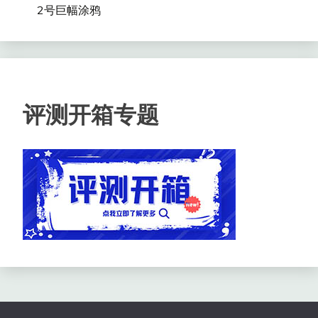
2号巨幅涂鸦
评测开箱专题