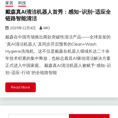
家居
科技
戴森真AI清洁机器人首秀：感知-识别-适应全
链路智能清洁
2025年12月4日
MIO
戴森在中国市场推出两款突破性清洁产品——全球首发的
“真AI清洁机器人”及同步开启预售的Clean+Wash
Hygiene洗地机。这不仅是戴森在机器人领域长达二十余
年技术积累的集中释放，也标志着其AI驱动清洁解决方案
正式进入中国家庭。 戴森真AI清洁机器人被赋予“感知-识
别-适应-行动”的全链路智能
Read More
搜