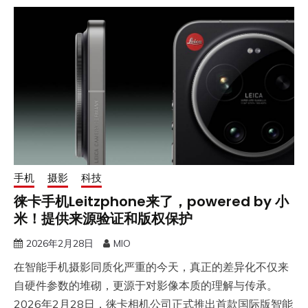
手机
摄影
科技
徕卡手机Leitzphone来了，powered by 小
米！提供来源验证和版权保护
2026年2月28日
MIO
在智能手机摄影同质化严重的今天，真正的差异化不仅来
自硬件参数的堆砌，更源于对影像本质的理解与传承。
2026年2月28日，徕卡相机公司正式推出首款国际版智能