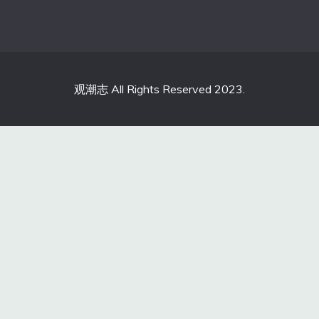
观潮志 All Rights Reserved 2023.