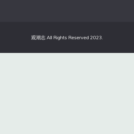
观潮志 All Rights Reserved 2023.